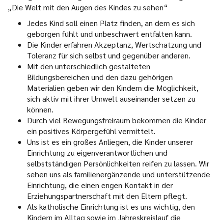
„Die Welt mit den Augen des Kindes zu sehen“
Jedes Kind soll einen Platz finden, an dem es sich
geborgen fühlt und unbeschwert entfalten kann.
Die Kinder erfahren Akzeptanz, Wertschätzung und
Toleranz für sich selbst und gegenüber anderen.
Mit den unterschiedlich gestalteten
Bildungsbereichen und den dazu gehörigen
Materialien geben wir den Kindern die Möglichkeit,
sich aktiv mit ihrer Umwelt auseinander setzen zu
können.
Durch viel Bewegungsfreiraum bekommen die Kinder
ein positives Körpergefühl vermittelt.
Uns ist es ein großes Anliegen, die Kinder unserer
Einrichtung zu eigenverantwortlichen und
selbstständigen Persönlichkeiten reifen zu lassen. Wir
sehen uns als familienergänzende und unterstützende
Einrichtung, die einen engen Kontakt in der
Erziehungspartnerschaft mit den Eltern pflegt.
Als katholische Einrichtung ist es uns wichtig, den
Kindern im Alltag sowie im Jahreskreislauf die