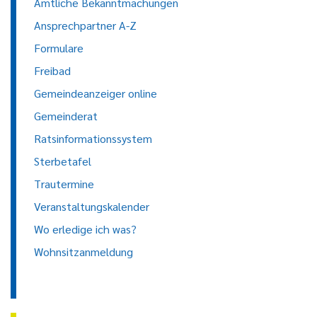
Amtliche Bekanntmachungen
Ansprechpartner A-Z
Formulare
Freibad
Gemeindeanzeiger online
Gemeinderat
Ratsinformationssystem
Sterbetafel
Trautermine
Veranstaltungskalender
Wo erledige ich was?
Wohnsitzanmeldung