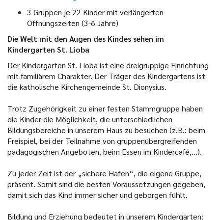
3 Gruppen je 22 Kinder mit verlängerten
Öffnungszeiten (3-6 Jahre)
Die Welt mit den Augen des Kindes sehen im
Kindergarten St. Lioba
Der Kindergarten St. Lioba ist eine dreigruppige Einrichtung
mit familiärem Charakter. Der Träger des Kindergartens ist
die katholische Kirchengemeinde St. Dionysius.
Trotz Zugehörigkeit zu einer festen Stammgruppe haben
die Kinder die Möglichkeit, die unterschiedlichen
Bildungsbereiche in unserem Haus zu besuchen (z.B.: beim
Freispiel, bei der Teilnahme von gruppenübergreifenden
pädagogischen Angeboten, beim Essen im Kindercafé,…).
Zu jeder Zeit ist der „sichere Hafen“, die eigene Gruppe,
präsent. Somit sind die besten Voraussetzungen gegeben,
damit sich das Kind immer sicher und geborgen fühlt.
Bildung und Erziehung bedeutet in unserem Kindergarten: