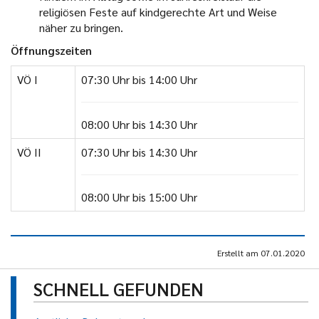
religiösen Feste auf kindgerechte Art und Weise
näher zu bringen.
Öffnungszeiten
VÖ I
07:30 Uhr bis 14:00 Uhr
08:00 Uhr bis 14:30 Uhr
VÖ II
07:30 Uhr bis 14:30 Uhr
08:00 Uhr bis 15:00 Uhr
Erstellt am
07.01.2020
SCHNELL GEFUNDEN