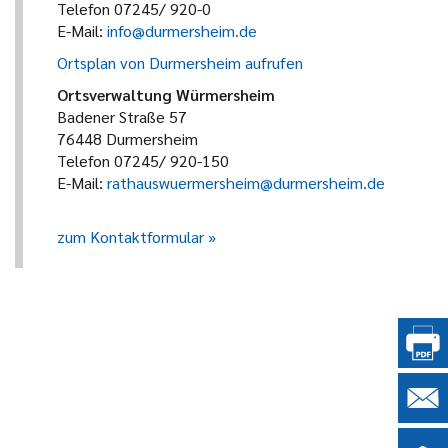
Telefon 07245/ 920-0
E-Mail:
info@durmersheim.de
Ortsplan von Durmersheim aufrufen
Ortsverwaltung Würmersheim
Badener Straße 57
76448 Durmersheim
Telefon 07245/ 920-150
E-Mail:
rathauswuermersheim@durmersheim.de
zum Kontaktformular