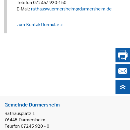
Telefon 07245/ 920-150
E-Mail:
rathauswuermersheim@durmersheim.de
zum Kontaktformular
Gemeinde Durmersheim
Rathausplatz 1
76448
Durmersheim
Telefon 07245 920 - 0