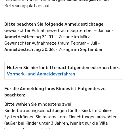
Betreuungsplatzes auf.
Bitte beachten Sie folgende Anmeldestichtage:
Gewünschter Aufnahmezeitraum September – Januar -
Anmeldestichtag 31.01.
- Zusage im März
Gewünschter Aufnahmezeitraum Februar – Juli -
Anmeldestichtag 30.06.
- Zusage im September
Nutzen Sie hierfür bitte nachfolgenden externen Link:
Vormerk- und Anmeldeverfahren
Für die Anmeldung Ihres Kindes ist Folgendes zu
beachten:
Bitte wählen Sie mindestens zwei
Kinderbetreuungseinrichtungen für Ihr Kind. Im Online-
System können Sie maximal drei Einrichtungen auswählen
(außer bei Kinder unter 3 Jahren, hier ist nur die Villa