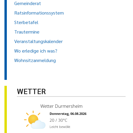
Gemeinderat
Ratsinformationssystem
Sterbetafel
Trautermine
Veranstaltungskalender
Wo erledige ich was?
Wohnsitzanmeldung
WETTER
Wetter Durmersheim
Donnerstag, 06.08.2026
20 / 30°C
Leicht bewölkt