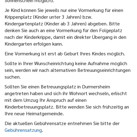
Sonnenschein möglich).
Je Kind können Sie jeweils nur eine Vormerkung für einen
Krippenplatz (Kinder unter 3 Jahren) bzw.
Kindergartenplatz (Kinder ab 3 Jahren) abgeben. Bitte
denken Sie auch an eine Vormerkung für den Folgeplatz
nach der Kinderkrippe, damit ein direkter Übergang in den
Kindergarten erfolgen kann.
Eine Vormerkung ist erst ab Geburt Ihres Kindes möglich.
Sollte in Ihrer Wunscheinrichtung keine Aufnahme möglich
sein, werden wir nach alternativen Betreuungseinrichtungen
suchen.
Sollten Sie einen Betreuungsplatz in Durmersheim
angetreten haben und sich ihr Wohnort wechseln, erlischt
mit dem Umzug Ihr Anspruch auf einen
Kinderbetreuungsplatz. Bitte wenden Sie sich frühzeitig an
Ihre neue Heimatgemeinde.
Die aktuellen Gebührensätze entnehmen Sie bitte der
Gebührensatzung
.