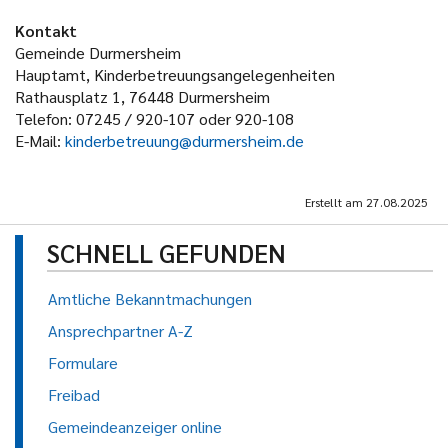
Kontakt
Gemeinde Durmersheim
Hauptamt, Kinderbetreuungsangelegenheiten
Rathausplatz 1, 76448 Durmersheim
Telefon: 07245 / 920-107 oder 920-108
E-Mail:
kinderbetreuung@durmersheim.de
Erstellt am
27.08.2025
SCHNELL GEFUNDEN
Amtliche Bekanntmachungen
Ansprechpartner A-Z
Formulare
Freibad
Gemeindeanzeiger online