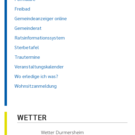
Freibad
Gemeindeanzeiger online
Gemeinderat
Ratsinformationssystem
Sterbetafel
Trautermine
Veranstaltungskalender
Wo erledige ich was?
Wohnsitzanmeldung
WETTER
Wetter Durmersheim