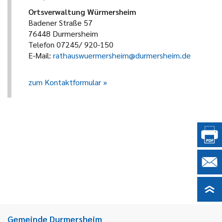
Ortsverwaltung Würmersheim
Badener Straße 57
76448 Durmersheim
Telefon 07245/ 920-150
E-Mail:
rathauswuermersheim@durmersheim.de
zum Kontaktformular
Gemeinde Durmersheim