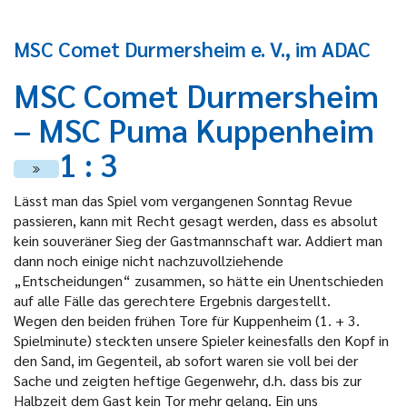
MSC Comet Durmersheim e. V., im ADAC
MSC Comet Durmersheim
– MSC Puma Kuppenheim
1 : 3
Lässt man das Spiel vom vergangenen Sonntag Revue
passieren, kann mit Recht gesagt werden, dass es absolut
kein souveräner Sieg der Gastmannschaft war. Addiert man
dann noch einige nicht nachzuvollziehende
„Entscheidungen“ zusammen, so hätte ein Unentschieden
auf alle Fälle das gerechtere Ergebnis dargestellt.
Wegen den beiden frühen Tore für Kuppenheim (1. + 3.
Spielminute) steckten unsere Spieler keinesfalls den Kopf in
den Sand, im Gegenteil, ab sofort waren sie voll bei der
Sache und zeigten heftige Gegenwehr, d.h. dass bis zur
Halbzeit dem Gast kein Tor mehr gelang. Ein uns