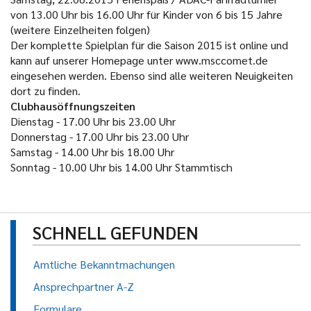
von 13.00 Uhr bis 16.00 Uhr für Kinder von 6 bis 15 Jahre
(weitere Einzelheiten folgen)
Der komplette Spielplan für die Saison 2015 ist online und
kann auf unserer Homepage unter www.msccomet.de
eingesehen werden. Ebenso sind alle weiteren Neuigkeiten
dort zu finden.
Clubhausöffnungszeiten
Dienstag - 17.00 Uhr bis 23.00 Uhr
Donnerstag - 17.00 Uhr bis 23.00 Uhr
Samstag - 14.00 Uhr bis 18.00 Uhr
Sonntag - 10.00 Uhr bis 14.00 Uhr Stammtisch
SCHNELL GEFUNDEN
Amtliche Bekanntmachungen
Ansprechpartner A-Z
Formulare