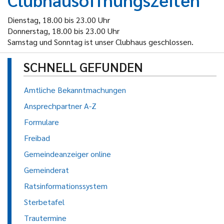
Dienstag, 18.00 bis 23.00 Uhr
Donnerstag, 18.00 bis 23.00 Uhr
Samstag und Sonntag ist unser Clubhaus geschlossen.
SCHNELL GEFUNDEN
Amtliche Bekanntmachungen
Ansprechpartner A-Z
Formulare
Freibad
Gemeindeanzeiger online
Gemeinderat
Ratsinformationssystem
Sterbetafel
Trautermine