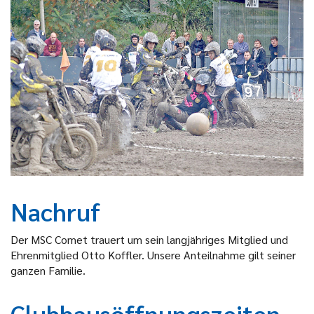
Nachruf
Der MSC Comet trauert um sein langjähriges Mitglied und
Ehrenmitglied Otto Koffler. Unsere Anteilnahme gilt seiner
ganzen Familie.
Clubhausöffnungszeiten