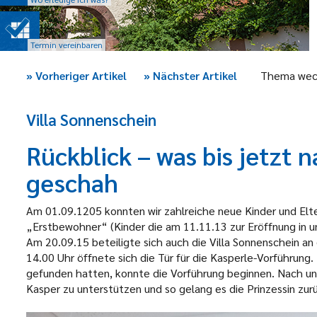
Termin vereinbaren
»
Vorheriger Artikel
»
Nächster Artikel
Thema wec
Villa Sonnenschein
Rückblick – was bis jetzt
geschah
Am 01.09.1205 konnten wir zahlreiche neue Kinder und Elt
„Erstbewohner“ (Kinder die am 11.11.13 zur Eröffnung in 
Am 20.09.15 beteiligte sich auch die Villa Sonnenschein a
14.00 Uhr öffnete sich die Tür für die Kasperle-Vorführung
gefunden hatten, konnte die Vorführung beginnen. Nach und
Kasper zu unterstützen und so gelang es die Prinzessin zur