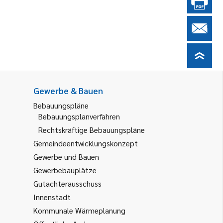
Gewerbe & Bauen
Bebauungspläne
Bebauungsplanverfahren
Rechtskräftige Bebauungspläne
Gemeindeentwicklungskonzept
Gewerbe und Bauen
Gewerbebauplätze
Gutachterausschuss
Innenstadt
Kommunale Wärmeplanung