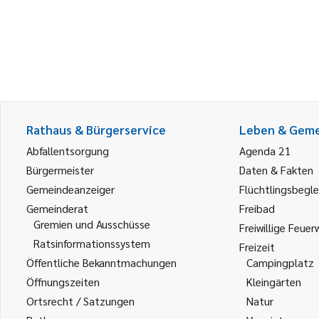
Rathaus & Bürgerservice
Leben & Gem
Abfallentsorgung
Agenda 21
Bürgermeister
Daten & Fakten
Gemeindeanzeiger
Flüchtlingsbegle
Gemeinderat
Freibad
Gremien und Ausschüsse
Freiwillige Feuer
Ratsinformationssystem
Freizeit
Öffentliche Bekanntmachungen
Campingplatz
Öffnungszeiten
Kleingärten
Ortsrecht / Satzungen
Natur