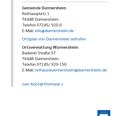
Gemeinde Durmersheim
Rathausplatz 1
76448 Durmersheim
Telefon 07245/ 920-0
E-Mail:
info@durmersheim.de
Ortsplan von Durmersheim aufrufen
Ortsverwaltung Würmersheim
Badener Straße 57
76448 Durmersheim
Telefon 07245/ 920-150
E-Mail:
rathauswuermersheim@durmersheim.de
zum Kontaktformular