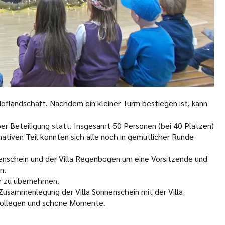
oflandschaft. Nachdem ein kleiner Turm bestiegen ist, kann
per Beteiligung statt. Insgesamt 50 Personen (bei 40 Plätzen)
tiven Teil konnten sich alle noch in gemütlicher Runde
nnenschein und der Villa Regenbogen um eine Vorsitzende und
n.
er zu übernehmen.
 Zusammenlegung der Villa Sonnenschein mit der Villa
, Kollegen und schöne Momente.