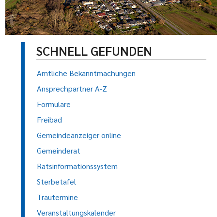
SCHNELL GEFUNDEN
Amtliche Bekanntmachungen
Ansprechpartner A-Z
Formulare
Freibad
Gemeindeanzeiger online
Gemeinderat
Ratsinformationssystem
Sterbetafel
Trautermine
Veranstaltungskalender