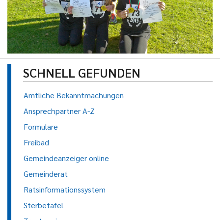
SCHNELL GEFUNDEN
Amtliche Bekanntmachungen
Ansprechpartner A-Z
Formulare
Freibad
Gemeindeanzeiger online
Gemeinderat
Ratsinformationssystem
Sterbetafel