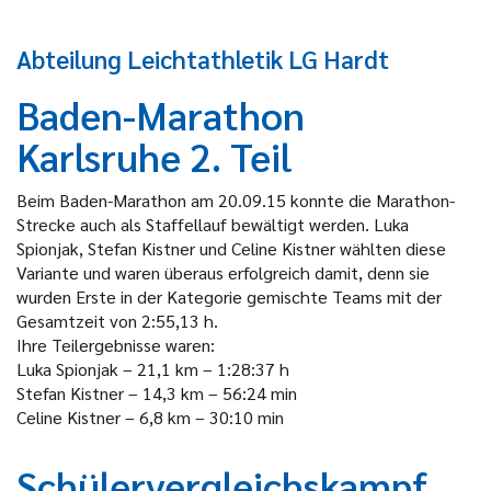
Abteilung Leichtathletik LG Hardt
Baden-Marathon
Karlsruhe 2. Teil
Beim Baden-Marathon am 20.09.15 konnte die Marathon-
Strecke auch als Staffellauf bewältigt werden. Luka
Spionjak, Stefan Kistner und Celine Kistner wählten diese
Variante und waren überaus erfolgreich damit, denn sie
wurden Erste in der Kategorie gemischte Teams mit der
Gesamtzeit von 2:55,13 h.
Ihre Teilergebnisse waren:
Luka Spionjak – 21,1 km – 1:28:37 h
Stefan Kistner – 14,3 km – 56:24 min
Celine Kistner – 6,8 km – 30:10 min
Schülervergleichskampf