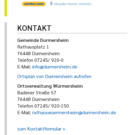
Aktuelles Wetter ansehen
KONTAKT
Gemeinde Durmersheim
Rathausplatz 1
76448 Durmersheim
Telefon 07245/ 920-0
E-Mail:
info@durmersheim.de
Ortsplan von Durmersheim aufrufen
Ortsverwaltung Würmersheim
Badener Straße 57
76448 Durmersheim
Telefon 07245/ 920-150
E-Mail:
rathauswuermersheim@durmersheim.de
zum Kontaktformular