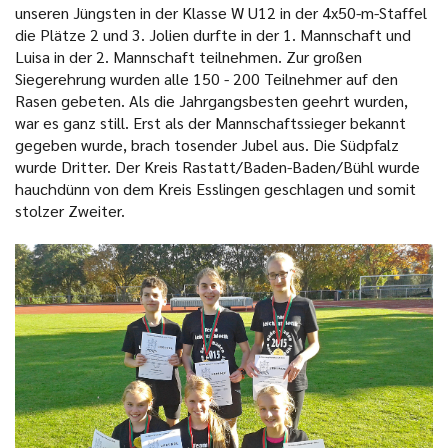
unseren Jüngsten in der Klasse W U12 in der 4x50-m-Staffel
die Plätze 2 und 3. Jolien durfte in der 1. Mannschaft und
Luisa in der 2. Mannschaft teilnehmen. Zur großen
Siegerehrung wurden alle 150 - 200 Teilnehmer auf den
Rasen gebeten. Als die Jahrgangsbesten geehrt wurden,
war es ganz still. Erst als der Mannschaftssieger bekannt
gegeben wurde, brach tosender Jubel aus. Die Südpfalz
wurde Dritter. Der Kreis Rastatt/Baden-Baden/Bühl wurde
hauchdünn von dem Kreis Esslingen geschlagen und somit
stolzer Zweiter.