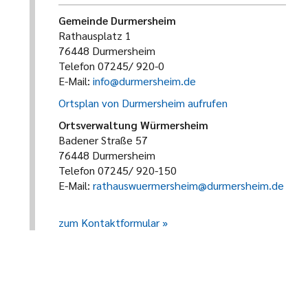
Gemeinde Durmersheim
Rathausplatz 1
76448 Durmersheim
Telefon 07245/ 920-0
E-Mail:
info@durmersheim.de
Ortsplan von Durmersheim aufrufen
Ortsverwaltung Würmersheim
Badener Straße 57
76448 Durmersheim
Telefon 07245/ 920-150
E-Mail:
rathauswuermersheim@durmersheim.de
zum Kontaktformular