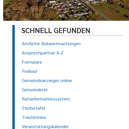
SCHNELL GEFUNDEN
Amtliche Bekanntmachungen
Ansprechpartner A-Z
Formulare
Freibad
Gemeindeanzeiger online
Gemeinderat
Ratsinformationssystem
Sterbetafel
Trautermine
Veranstaltungskalender