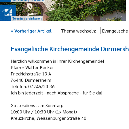
Termin vereinbaren
»
Vorheriger Artikel
Thema wechseln:
Evangelische Kirchengemeinde Durmers
Herzlich willkommen in Ihrer Kirchengemeinde!
Pfarrer Walter Becker
Friedrichstraße 19 A
76448 Durmersheim
Telefon: 07245/23 36
Ich bin jederzeit - nach Absprache - für Sie da!
Gottesdienst am Sonntag:
10:00 Uhr / 10:30 Uhr (1x Monat)
Kreuzkirche, Weissenburger Straße 40