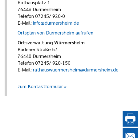
Rathausplatz 1
76448 Durmersheim
Telefon 07245/ 920-0
E-Mail:
info@durmersheim.de
Ortsplan von Durmersheim aufrufen
Ortsverwaltung Würmersheim
Badener Straße 57
76448 Durmersheim
Telefon 07245/ 920-150
E-Mail:
rathauswuermersheim@durmersheim.de
zum Kontaktformular