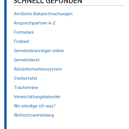
SCHNELL GEFUNDEN
Amtliche Bekanntmachungen
Ansprechpartner A-Z
Formulare
Freibad
Gemeindeanzeiger online
Gemeinderat
Ratsinformationssystem
Sterbetafel
Trautermine
Veranstaltungskalender
Wo erledige ich was?
Wohnsitzanmeldung