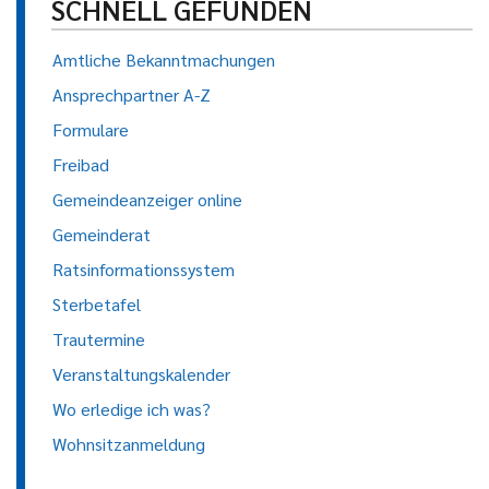
SCHNELL GEFUNDEN
Amtliche Bekanntmachungen
Ansprechpartner A-Z
Formulare
Freibad
Gemeindeanzeiger online
Gemeinderat
Ratsinformationssystem
Sterbetafel
Trautermine
Veranstaltungskalender
Wo erledige ich was?
Wohnsitzanmeldung