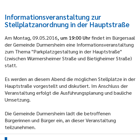
Informationsveranstaltung zur
Stellplatzanordnung in der Hauptstraße
Am
Montag, 09.05.2016
, um
19:00
Uhr
findet im Bürgersaal
der Gemeinde Durmersheim eine Informationsveranstaltung
zum Thema "Parkplatzgestaltung in der Hauptstraße"
(zwischen Würmersheimer Straße und Bietigheimer Straße)
statt.
Es werden an diesem Abend die möglichen Stellplätze in der
Hauptstraße vorgestellt und diskutiert. Im Anschluss der
Veranstaltung erfolgt die Ausführungsplanung und bauliche
Umsetzung.
Die Gemeinde Durmersheim lädt die betroffenen
Bürgerinnen und Bürger ein, an dieser Veranstaltung
teilzunehmen.