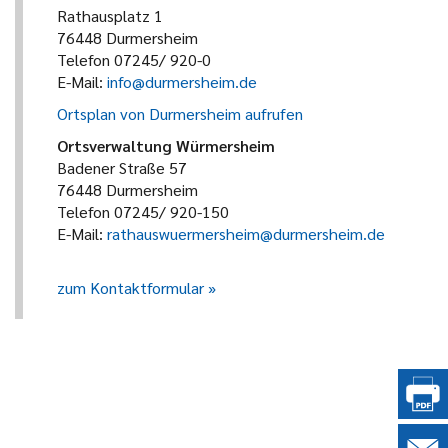
Rathausplatz 1
76448 Durmersheim
Telefon 07245/ 920-0
E-Mail:
info@durmersheim.de
Ortsplan von Durmersheim aufrufen
Ortsverwaltung Würmersheim
Badener Straße 57
76448 Durmersheim
Telefon 07245/ 920-150
E-Mail:
rathauswuermersheim@durmersheim.de
zum Kontaktformular