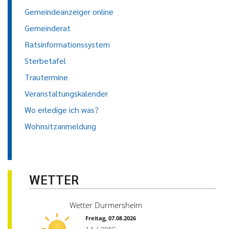
Gemeindeanzeiger online
Gemeinderat
Ratsinformationssystem
Sterbetafel
Trautermine
Veranstaltungskalender
Wo erledige ich was?
Wohnsitzanmeldung
WETTER
Wetter Durmersheim
Freitag, 07.08.2026