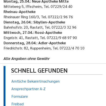
Montag, 25.04.: Neue Apotheke Mitte
Mittelweg 5, Iffezheim, Tel. 07229/24 40
Rheinau-Apotheke
Rheinauer Ring 160/3, Tel. 07222/2 96 76
Dienstag, 26.04.: Sibyllen-Apotheke
Bahnhofstr. 20, Rastatt, Tel. 07222/3 32 96
Mittwoch, 27.04.: Rossi-Apotheke
Engelstr. 41, Rastatt, Tel. 07222/9 68 97 90
Donnerstag, 28.04.: Adler-Apotheke
Friedrichstr. 82, Kuppenheim, Tel. 07222/4 70 10
Alle Angaben ohne Gewähr
SCHNELL GEFUNDEN
Amtliche Bekanntmachungen
Ansprechpartner A-Z
Formulare
Freibad