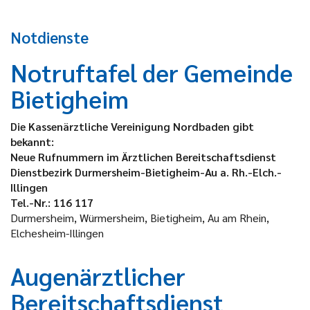
Notdienste
Notruftafel der Gemeinde
Bietigheim
Die Kassenärztliche Vereinigung Nordbaden gibt
bekannt:
Neue Rufnummern im Ärztlichen Bereitschaftsdienst
Dienstbezirk Durmersheim-Bietigheim-Au a. Rh.-Elch.-
Illingen
Tel.-Nr.: 116 117
Durmersheim, Würmersheim, Bietigheim, Au am Rhein,
Elchesheim-Illingen
Augenärztlicher
Bereitschaftsdienst