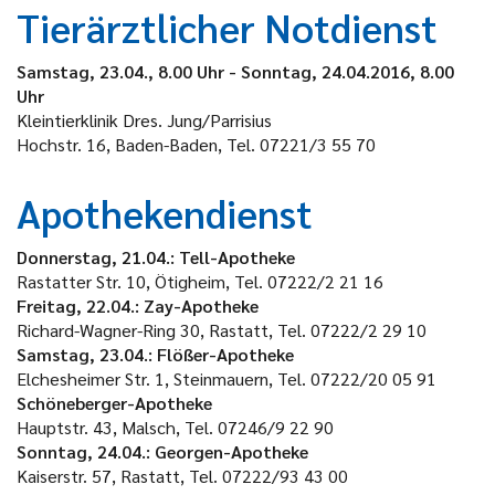
Tierärztlicher Notdienst
Samstag, 23.04., 8.00 Uhr - Sonntag, 24.04.2016, 8.00
Uhr
Kleintierklinik Dres. Jung/Parrisius
Hochstr. 16, Baden-Baden, Tel. 07221/3 55 70
Apothekendienst
Donnerstag, 21.04.: Tell-Apotheke
Rastatter Str. 10, Ötigheim, Tel. 07222/2 21 16
Freitag, 22.04.: Zay-Apotheke
Richard-Wagner-Ring 30, Rastatt, Tel. 07222/2 29 10
Samstag, 23.04.: Flößer-Apotheke
Elchesheimer Str. 1, Steinmauern, Tel. 07222/20 05 91
Schöneberger-Apotheke
Hauptstr. 43, Malsch, Tel. 07246/9 22 90
Sonntag, 24.04.: Georgen-Apotheke
Kaiserstr. 57, Rastatt, Tel. 07222/93 43 00