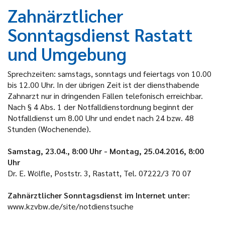
Zahnärztlicher
Sonntagsdienst Rastatt
und Umgebung
Sprechzeiten: samstags, sonntags und feiertags von 10.00
bis 12.00 Uhr. In der übrigen Zeit ist der diensthabende
Zahnarzt nur in dringenden Fällen telefonisch erreichbar.
Nach § 4 Abs. 1 der Notfalldienstordnung beginnt der
Notfalldienst um 8.00 Uhr und endet nach 24 bzw. 48
Stunden (Wochenende).
Samstag, 23.04., 8:00 Uhr - Montag, 25.04.2016, 8:00
Uhr
Dr. E. Wölfle, Poststr. 3, Rastatt, Tel. 07222/3 70 07
Zahnärztlicher Sonntagsdienst im Internet unter:
www.kzvbw.de/site/notdienstsuche