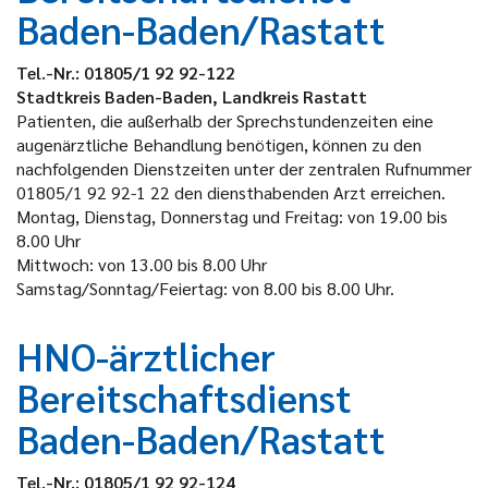
Baden-Baden/Rastatt
Tel.-Nr.: 01805/1 92 92-122
Stadtkreis Baden-Baden, Landkreis Rastatt
Patienten, die außerhalb der Sprechstundenzeiten eine
augenärztliche Behandlung benötigen, können zu den
nachfolgenden Dienstzeiten unter der zentralen Rufnummer
01805/1 92 92-1 22 den diensthabenden Arzt erreichen.
Montag, Dienstag, Donnerstag und Freitag: von 19.00 bis
8.00 Uhr
Mittwoch: von 13.00 bis 8.00 Uhr
Samstag/Sonntag/Feiertag: von 8.00 bis 8.00 Uhr.
HNO-ärztlicher
Bereitschaftsdienst
Baden-Baden/Rastatt
Tel.-Nr.: 01805/1 92 92-124