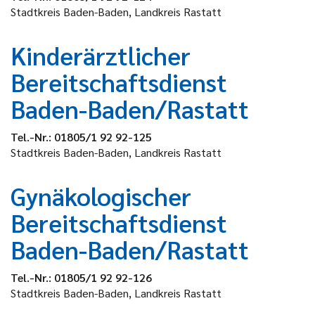
Stadtkreis Baden-Baden, Landkreis Rastatt
Kinderärztlicher
Bereitschaftsdienst
Baden-Baden/Rastatt
Tel.-Nr.: 01805/1 92 92-125
Stadtkreis Baden-Baden, Landkreis Rastatt
Gynäkologischer
Bereitschaftsdienst
Baden-Baden/Rastatt
Tel.-Nr.: 01805/1 92 92-126
Stadtkreis Baden-Baden, Landkreis Rastatt