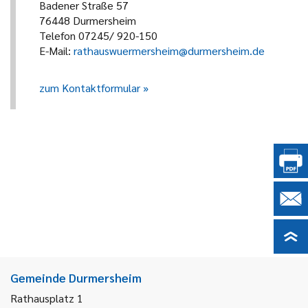
Badener Straße 57
76448 Durmersheim
Telefon 07245/ 920-150
E-Mail:
rathauswuermersheim@durmersheim.de
zum Kontaktformular
Gemeinde Durmersheim
Rathausplatz 1