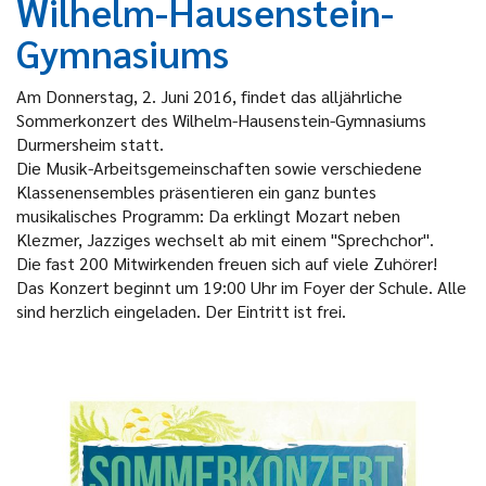
Wilhelm-Hausenstein-
Gymnasiums
Am Donnerstag, 2. Juni 2016, findet das alljährliche
Sommerkonzert des Wilhelm-Hausenstein-Gymnasiums
Durmersheim statt.
Die Musik-Arbeitsgemeinschaften sowie verschiedene
Klassenensembles präsentieren ein ganz buntes
musikalisches Programm: Da erklingt Mozart neben
Klezmer, Jazziges wechselt ab mit einem "Sprechchor".
Die fast 200 Mitwirkenden freuen sich auf viele Zuhörer!
Das Konzert beginnt um 19:00 Uhr im Foyer der Schule. Alle
sind herzlich eingeladen. Der Eintritt ist frei.