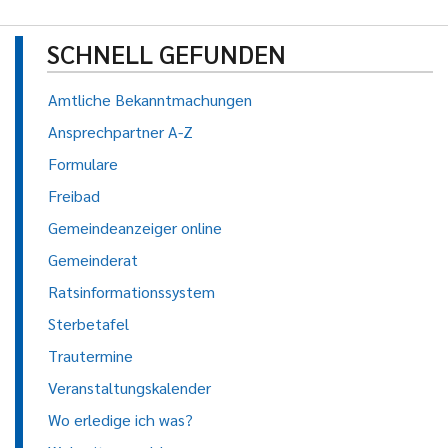
SCHNELL GEFUNDEN
Amtliche Bekanntmachungen
Ansprechpartner A-Z
Formulare
Freibad
Gemeindeanzeiger online
Gemeinderat
Ratsinformationssystem
Sterbetafel
Trautermine
Veranstaltungskalender
Wo erledige ich was?