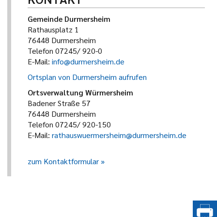
Gemeinde Durmersheim
Rathausplatz 1
76448 Durmersheim
Telefon 07245/ 920-0
E-Mail:
info@durmersheim.de
Ortsplan von Durmersheim aufrufen
Ortsverwaltung Würmersheim
Badener Straße 57
76448 Durmersheim
Telefon 07245/ 920-150
E-Mail:
rathauswuermersheim@durmersheim.de
zum Kontaktformular