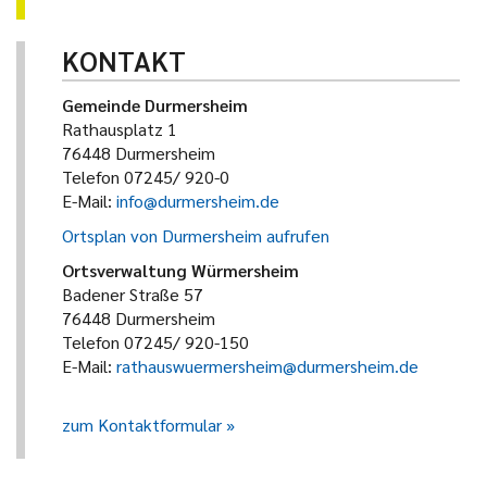
KONTAKT
Gemeinde Durmersheim
Rathausplatz 1
76448 Durmersheim
Telefon 07245/ 920-0
E-Mail:
info@durmersheim.de
Ortsplan von Durmersheim aufrufen
Ortsverwaltung Würmersheim
Badener Straße 57
76448 Durmersheim
Telefon 07245/ 920-150
E-Mail:
rathauswuermersheim@durmersheim.de
zum Kontaktformular