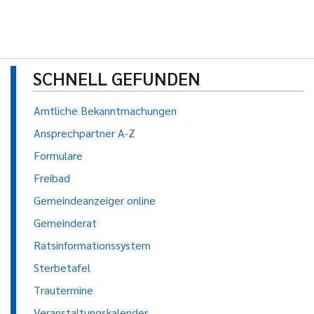
SCHNELL GEFUNDEN
Amtliche Bekanntmachungen
Ansprechpartner A-Z
Formulare
Freibad
Gemeindeanzeiger online
Gemeinderat
Ratsinformationssystem
Sterbetafel
Trautermine
Veranstaltungskalender