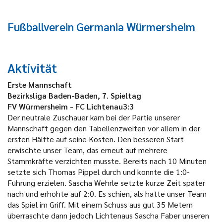
Fußballverein Germania Würmersheim
Aktivität
Erste Mannschaft
Bezirksliga Baden-Baden, 7. Spieltag
FV Würmersheim - FC Lichtenau3:3
Der neutrale Zuschauer kam bei der Partie unserer
Mannschaft gegen den Tabellenzweiten vor allem in der
ersten Hälfte auf seine Kosten. Den besseren Start
erwischte unser Team, das erneut auf mehrere
Stammkräfte verzichten musste. Bereits nach 10 Minuten
setzte sich Thomas Pippel durch und konnte die 1:0-
Führung erzielen. Sascha Wehrle setzte kurze Zeit später
nach und erhöhte auf 2:0. Es schien, als hätte unser Team
das Spiel im Griff. Mit einem Schuss aus gut 35 Metern
überraschte dann jedoch Lichtenaus Sascha Faber unseren