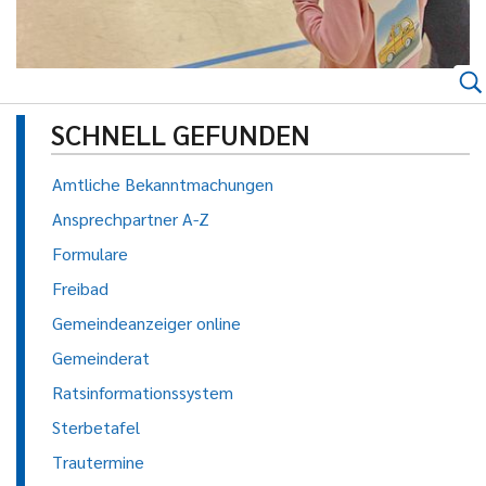
SCHNELL GEFUNDEN
Amtliche Bekanntmachungen
Ansprechpartner A-Z
Formulare
Freibad
Gemeindeanzeiger online
Gemeinderat
Ratsinformationssystem
Sterbetafel
Trautermine