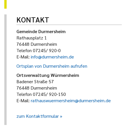
KONTAKT
Gemeinde Durmersheim
Rathausplatz 1
76448 Durmersheim
Telefon 07245/ 920-0
E-Mail:
info@durmersheim.de
Ortsplan von Durmersheim aufrufen
Ortsverwaltung Würmersheim
Badener Straße 57
76448 Durmersheim
Telefon 07245/ 920-150
E-Mail:
rathauswuermersheim@durmersheim.de
zum Kontaktformular