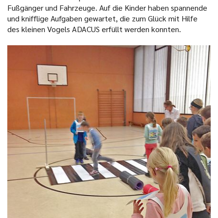
Fußgänger und Fahrzeuge. Auf die Kinder haben spannende
und knifflige Aufgaben gewartet, die zum Glück mit Hilfe
des kleinen Vogels ADACUS erfüllt werden konnten.