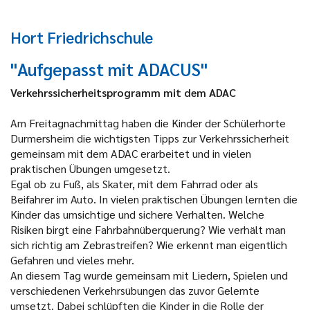
Hort Friedrichschule
"Aufgepasst mit ADACUS"
Verkehrssicherheitsprogramm mit dem ADAC
Am Freitagnachmittag haben die Kinder der Schülerhorte
Durmersheim die wichtigsten Tipps zur Verkehrssicherheit
gemeinsam mit dem ADAC erarbeitet und in vielen
praktischen Übungen umgesetzt.
Egal ob zu Fuß, als Skater, mit dem Fahrrad oder als
Beifahrer im Auto. In vielen praktischen Übungen lernten die
Kinder das umsichtige und sichere Verhalten. Welche
Risiken birgt eine Fahrbahnüberquerung? Wie verhält man
sich richtig am Zebrastreifen? Wie erkennt man eigentlich
Gefahren und vieles mehr.
An diesem Tag wurde gemeinsam mit Liedern, Spielen und
verschiedenen Verkehrsübungen das zuvor Gelernte
umsetzt. Dabei schlüpften die Kinder in die Rolle der