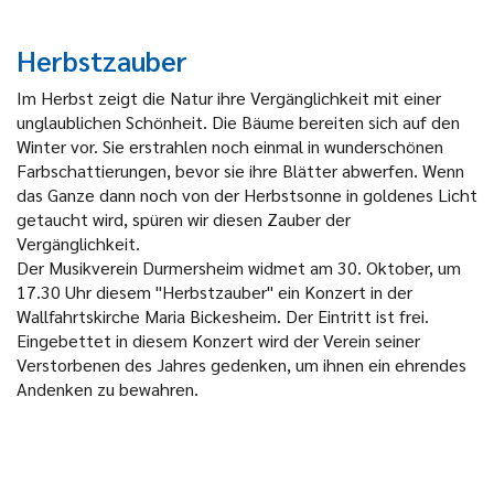
Herbstzauber
Im Herbst zeigt die Natur ihre Vergänglichkeit mit einer
unglaublichen Schönheit. Die Bäume bereiten sich auf den
Winter vor. Sie erstrahlen noch einmal in wunderschönen
Farbschattierungen, bevor sie ihre Blätter abwerfen. Wenn
das Ganze dann noch von der Herbstsonne in goldenes Licht
getaucht wird, spüren wir diesen Zauber der
Vergänglichkeit.
Der Musikverein Durmersheim widmet am 30. Oktober, um
17.30 Uhr diesem "Herbstzauber" ein Konzert in der
Wallfahrtskirche Maria Bickesheim. Der Eintritt ist frei.
Eingebettet in diesem Konzert wird der Verein seiner
Verstorbenen des Jahres gedenken, um ihnen ein ehrendes
Andenken zu bewahren.