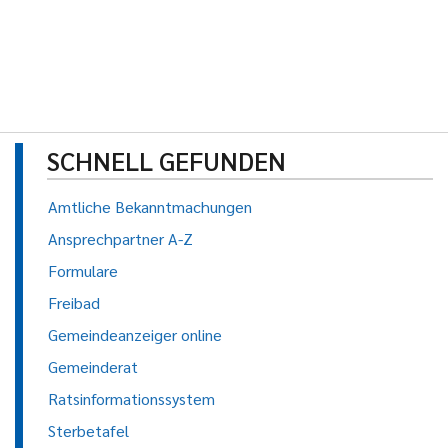
SCHNELL GEFUNDEN
Amtliche Bekanntmachungen
Ansprechpartner A-Z
Formulare
Freibad
Gemeindeanzeiger online
Gemeinderat
Ratsinformationssystem
Sterbetafel