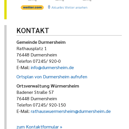
Aktuelles Wetter ansehen
KONTAKT
Gemeinde Durmersheim
Rathausplatz 1
76448 Durmersheim
Telefon 07245/ 920-0
E-Mail:
info@durmersheim.de
Ortsplan von Durmersheim aufrufen
Ortsverwaltung Würmersheim
Badener Straße 57
76448 Durmersheim
Telefon 07245/ 920-150
E-Mail:
rathauswuermersheim@durmersheim.de
zum Kontaktformular