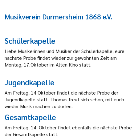
Musikverein Durmersheim 1868 e.V.
Schülerkapelle
Liebe Musikerinnen und Musiker der Schülerkapelle, eure
nächste Probe findet wieder zur gewohnten Zeit am
Montag, 17.Oktober im Alten Kino statt.
Jugendkapelle
Am Freitag, 14.Oktober findet die nächste Probe der
Jugendkapelle statt. Thomas freut sich schon, mit euch
wieder Musik machen zu dürfen.
Gesamtkapelle
Am Freitag, 14. Oktober findet ebenfalls die nächste Probe
der Gesamtkapelle statt.