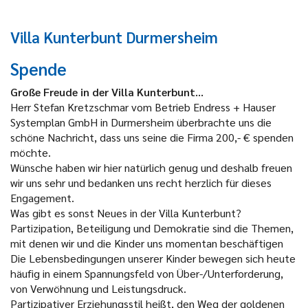
Villa Kunterbunt Durmersheim
Spende
Große Freude in der Villa Kunterbunt...
Herr Stefan Kretzschmar vom Betrieb Endress + Hauser
Systemplan GmbH in Durmersheim überbrachte uns die
schöne Nachricht, dass uns seine die Firma 200,- € spenden
möchte.
Wünsche haben wir hier natürlich genug und deshalb freuen
wir uns sehr und bedanken uns recht herzlich für dieses
Engagement.
Was gibt es sonst Neues in der Villa Kunterbunt?
Partizipation, Beteiligung und Demokratie sind die Themen,
mit denen wir und die Kinder uns momentan beschäftigen
Die Lebensbedingungen unserer Kinder bewegen sich heute
häufig in einem Spannungsfeld von Über-/Unterforderung,
von Verwöhnung und Leistungsdruck.
Partizipativer Erziehungsstil heißt, den Weg der goldenen