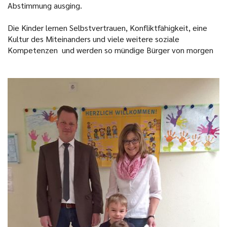
Abstimmung ausging.
Die Kinder lernen Selbstvertrauen, Konfliktfähigkeit, eine
Kultur des Miteinanders und viele weitere soziale
Kompetenzen und werden so mündige Bürger von morgen