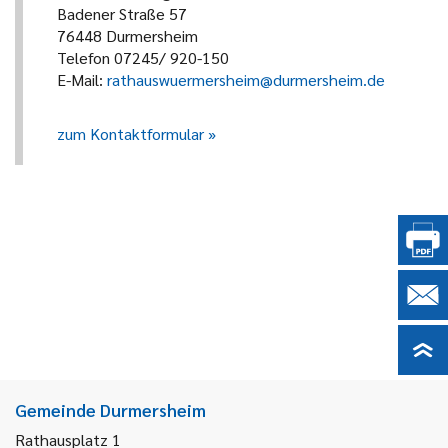
Badener Straße 57
76448 Durmersheim
Telefon 07245/ 920-150
E-Mail:
rathauswuermersheim@durmersheim.de
zum Kontaktformular
Gemeinde Durmersheim
Rathausplatz 1