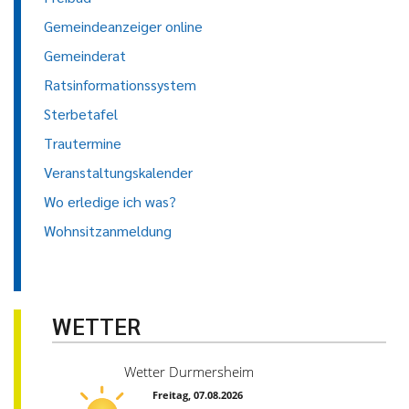
Gemeindeanzeiger online
Gemeinderat
Ratsinformationssystem
Sterbetafel
Trautermine
Veranstaltungskalender
Wo erledige ich was?
Wohnsitzanmeldung
WETTER
Wetter Durmersheim
Freitag, 07.08.2026