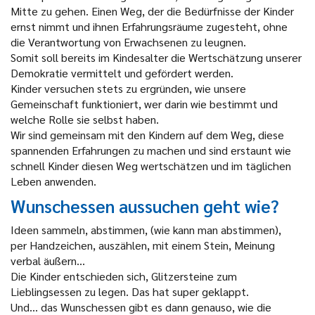
Mitte zu gehen. Einen Weg, der die Bedürfnisse der Kinder
ernst nimmt und ihnen Erfahrungsräume zugesteht, ohne
die Verantwortung von Erwachsenen zu leugnen.
Somit soll bereits im Kindesalter die Wertschätzung unserer
Demokratie vermittelt und gefördert werden.
Kinder versuchen stets zu ergründen, wie unsere
Gemeinschaft funktioniert, wer darin wie bestimmt und
welche Rolle sie selbst haben.
Wir sind gemeinsam mit den Kindern auf dem Weg, diese
spannenden Erfahrungen zu machen und sind erstaunt wie
schnell Kinder diesen Weg wertschätzen und im täglichen
Leben anwenden.
Wunschessen aussuchen geht wie?
Ideen sammeln, abstimmen, (wie kann man abstimmen),
per Handzeichen, auszählen, mit einem Stein, Meinung
verbal äußern...
Die Kinder entschieden sich, Glitzersteine zum
Lieblingsessen zu legen. Das hat super geklappt.
Und... das Wunschessen gibt es dann genauso, wie die