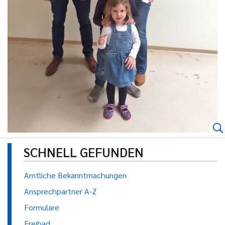
SCHNELL GEFUNDEN
Amtliche Bekanntmachungen
Ansprechpartner A-Z
Formulare
Freibad