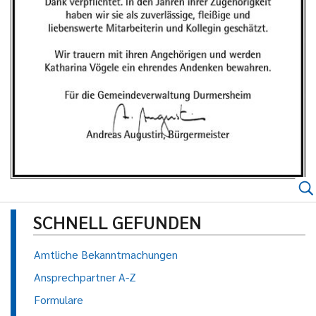
SCHNELL GEFUNDEN
Amtliche Bekanntmachungen
Ansprechpartner A-Z
Formulare