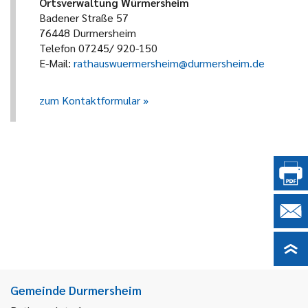
Ortsverwaltung Würmersheim
Badener Straße 57
76448 Durmersheim
Telefon 07245/ 920-150
E-Mail:
rathauswuermersheim@durmersheim.de
zum Kontaktformular
Gemeinde Durmersheim