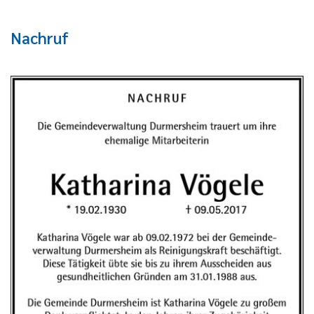
Nachruf