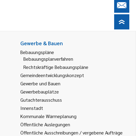
Gewerbe & Bauen
Bebauungspläne
Bebauungsplanverfahren
Rechtskräftige Bebauungspläne
Gemeindeentwicklungskonzept
Gewerbe und Bauen
Gewerbebauplätze
Gutachterausschuss
Innenstadt
Kommunale Wärmeplanung
Öffentliche Auslegungen
Öffentliche Ausschreibungen / vergebene Aufträge