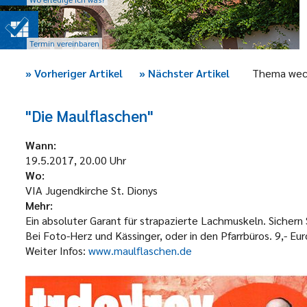
Termin vereinbaren
»
Vorheriger Artikel
»
Nächster Artikel
Thema wec
"Die Maulflaschen"
Wann:
19.5.2017, 20.00 Uhr
Wo:
VIA Jugendkirche St. Dionys
Mehr:
Ein absoluter Garant für strapazierte Lachmuskeln. Sichern 
Bei Foto-Herz und Kässinger, oder in den Pfarrbüros. 9,- Eur
Weiter Infos:
www.maulflaschen.de