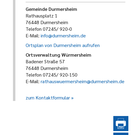
Gemeinde Durmersheim
Rathausplatz 1
76448 Durmersheim
Telefon 07245/ 920-0
E-Mail:
info@durmersheim.de
Ortsplan von Durmersheim aufrufen
Ortsverwaltung Würmersheim
Badener Straße 57
76448 Durmersheim
Telefon 07245/ 920-150
E-Mail:
rathauswuermersheim@durmersheim.de
zum Kontaktformular