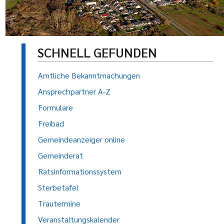
SCHNELL GEFUNDEN
Amtliche Bekanntmachungen
Ansprechpartner A-Z
Formulare
Freibad
Gemeindeanzeiger online
Gemeinderat
Ratsinformationssystem
Sterbetafel
Trautermine
Veranstaltungskalender