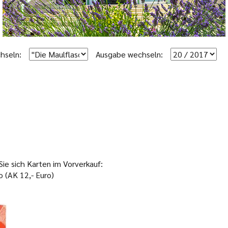
hseln:
Ausgabe wechseln:
Sie sich Karten im Vorverkauf:
o (AK 12,- Euro)