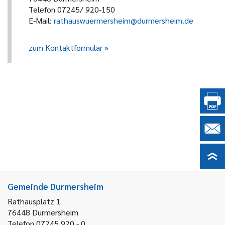
Telefon 07245/ 920-150
E-Mail:
rathauswuermersheim@durmersheim.de
zum Kontaktformular
Gemeinde Durmersheim
Rathausplatz 1
76448
Durmersheim
Telefon 07245 920 - 0