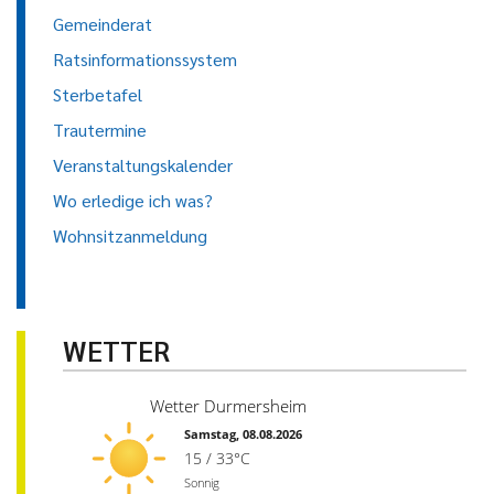
Gemeinderat
Ratsinformationssystem
Sterbetafel
Trautermine
Veranstaltungskalender
Wo erledige ich was?
Wohnsitzanmeldung
WETTER
Wetter Durmersheim
Samstag, 08.08.2026
15 / 33°C
Sonnig