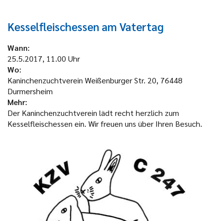
Kesselfleischessen am Vatertag
Wann:
25.5.2017, 11.00 Uhr
Wo:
Kaninchenzuchtverein Weißenburger Str. 20, 76448
Durmersheim
Mehr:
Der Kaninchenzuchtverein lädt recht herzlich zum
Kesselfleischessen ein. Wir freuen uns über Ihren Besuch.