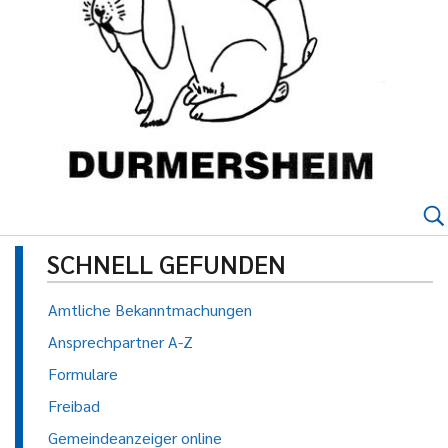
SCHNELL GEFUNDEN
Amtliche Bekanntmachungen
Ansprechpartner A-Z
Formulare
Freibad
Gemeindeanzeiger online