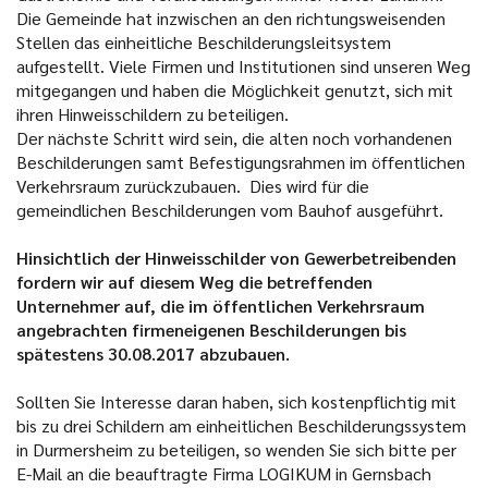
Die Gemeinde hat inzwischen an den richtungsweisenden
Stellen das einheitliche Beschilderungsleitsystem
aufgestellt. Viele Firmen und Institutionen sind unseren Weg
mitgegangen und haben die Möglichkeit genutzt, sich mit
ihren Hinweisschildern zu beteiligen.
Der nächste Schritt wird sein, die alten noch vorhandenen
Beschilderungen samt Befestigungsrahmen im öffentlichen
Verkehrsraum zurückzubauen. Dies wird für die
gemeindlichen Beschilderungen vom Bauhof ausgeführt.
Hinsichtlich der Hinweisschilder von Gewerbetreibenden
fordern wir auf diesem Weg die betreffenden
Unternehmer auf, die im öffentlichen Verkehrsraum
angebrachten firmeneigenen Beschilderungen bis
spätestens 30.08.2017 abzubauen.
Sollten Sie Interesse daran haben, sich kostenpflichtig mit
bis zu drei Schildern am einheitlichen Beschilderungssystem
in Durmersheim zu beteiligen, so wenden Sie sich bitte per
E-Mail an die beauftragte Firma LOGIKUM in Gernsbach