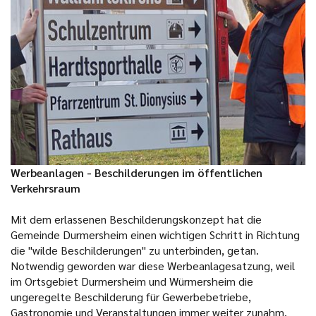
Werbeanlagen - Beschilderungen im öffentlichen
Verkehrsraum
Mit dem erlassenen Beschilderungskonzept hat die
Gemeinde Durmersheim einen wichtigen Schritt in Richtung
die "wilde Beschilderungen" zu unterbinden, getan.
Notwendig geworden war diese Werbeanlagesatzung, weil
im Ortsgebiet Durmersheim und Würmersheim die
ungeregelte Beschilderung für Gewerbebetriebe,
Gastronomie und Veranstaltungen immer weiter zunahm.