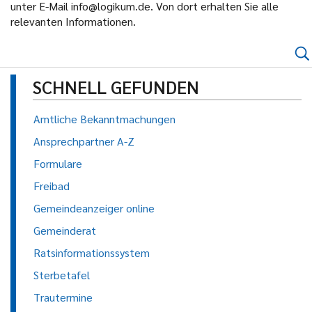
unter E-Mail info@logikum.de. Von dort erhalten Sie alle
relevanten Informationen.
SCHNELL GEFUNDEN
Amtliche Bekanntmachungen
Ansprechpartner A-Z
Formulare
Freibad
Gemeindeanzeiger online
Gemeinderat
Ratsinformationssystem
Sterbetafel
Trautermine