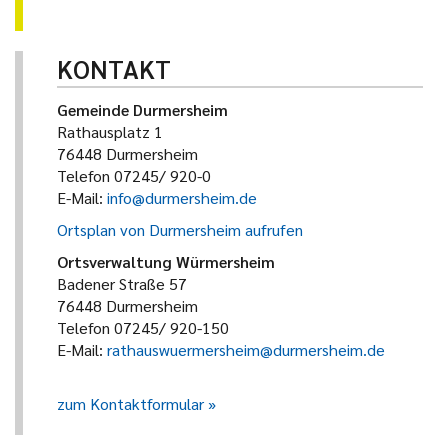
KONTAKT
Gemeinde Durmersheim
Rathausplatz 1
76448 Durmersheim
Telefon 07245/ 920-0
E-Mail:
info@durmersheim.de
Ortsplan von Durmersheim aufrufen
Ortsverwaltung Würmersheim
Badener Straße 57
76448 Durmersheim
Telefon 07245/ 920-150
E-Mail:
rathauswuermersheim@durmersheim.de
zum Kontaktformular