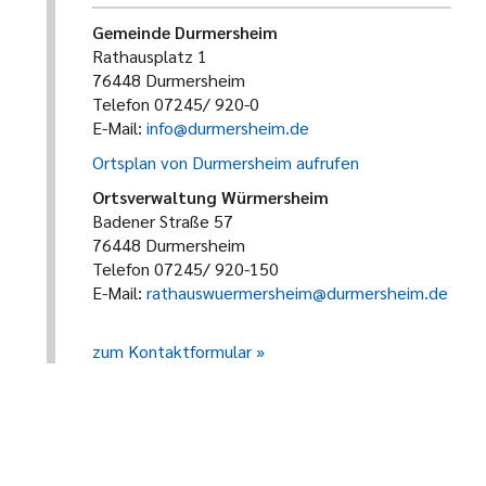
Gemeinde Durmersheim
Rathausplatz 1
76448 Durmersheim
Telefon 07245/ 920-0
E-Mail:
info@durmersheim.de
Ortsplan von Durmersheim aufrufen
Ortsverwaltung Würmersheim
Badener Straße 57
76448 Durmersheim
Telefon 07245/ 920-150
E-Mail:
rathauswuermersheim@durmersheim.de
zum Kontaktformular