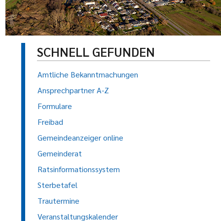
SCHNELL GEFUNDEN
Amtliche Bekanntmachungen
Ansprechpartner A-Z
Formulare
Freibad
Gemeindeanzeiger online
Gemeinderat
Ratsinformationssystem
Sterbetafel
Trautermine
Veranstaltungskalender