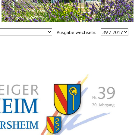
Ausgabe wechseln: