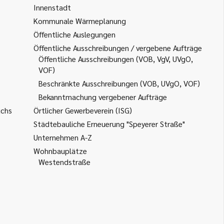
Innenstadt
Kommunale Wärmeplanung
Öffentliche Auslegungen
Öffentliche Ausschreibungen / vergebene Aufträge
Öffentliche Ausschreibungen (VOB, VgV, UVgO,
VOF)
Beschränkte Ausschreibungen (VOB, UVgO, VOF)
Bekanntmachung vergebener Aufträge
uchs
Örtlicher Gewerbeverein (ISG)
Städtebauliche Erneuerung "Speyerer Straße"
Unternehmen A-Z
Wohnbauplätze
Westendstraße