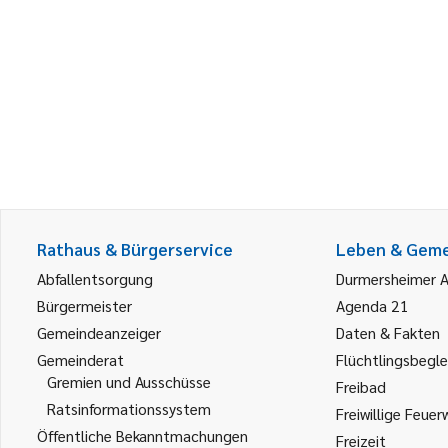
Rathaus & Bürgerservice
Leben & Gem
Abfallentsorgung
Durmersheimer 
Bürgermeister
Agenda 21
Gemeindeanzeiger
Daten & Fakten
Gemeinderat
Flüchtlingsbegle
Gremien und Ausschüsse
Freibad
Ratsinformationssystem
Freiwillige Feuer
Öffentliche Bekanntmachungen
Freizeit