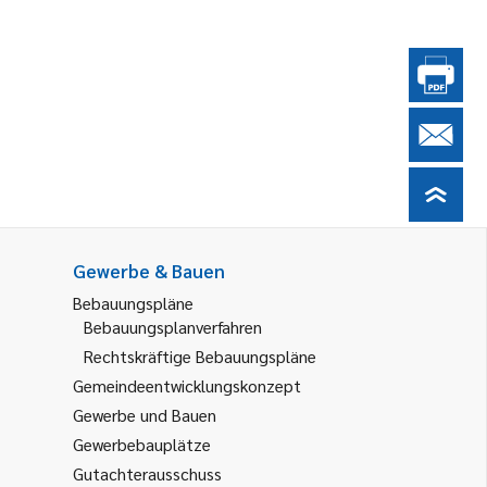
Gewerbe & Bauen
Bebauungspläne
Bebauungsplanverfahren
Rechtskräftige Bebauungspläne
Gemeindeentwicklungskonzept
Gewerbe und Bauen
Gewerbebauplätze
Gutachterausschuss