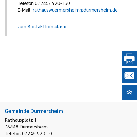
Telefon 07245/ 920-150
E-Mail:
rathauswuermersheim@durmersheim.de
zum Kontaktformular
Gemeinde Durmersheim
Rathausplatz 1
76448
Durmersheim
Telefon 07245 920 - 0