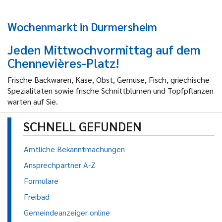
Wochenmarkt in Durmersheim
Jeden Mittwochvormittag auf dem
Chennevières-Platz!
Frische Backwaren, Käse, Obst, Gemüse, Fisch, griechische
Spezialitäten sowie frische Schnittblumen und Topfpflanzen
warten auf Sie.
SCHNELL GEFUNDEN
Amtliche Bekanntmachungen
Ansprechpartner A-Z
Formulare
Freibad
Gemeindeanzeiger online