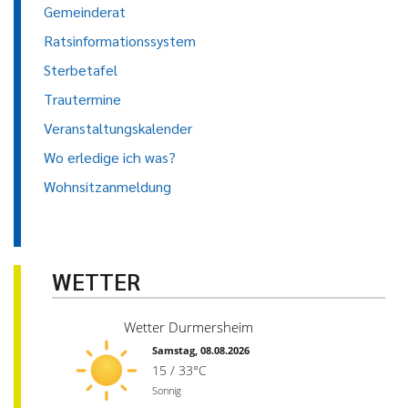
Gemeinderat
Ratsinformationssystem
Sterbetafel
Trautermine
Veranstaltungskalender
Wo erledige ich was?
Wohnsitzanmeldung
WETTER
Wetter Durmersheim
Samstag, 08.08.2026
15 / 33°C
Sonnig