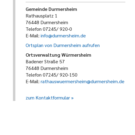
Gemeinde Durmersheim
Rathausplatz 1
76448 Durmersheim
Telefon 07245/ 920-0
E-Mail:
info@durmersheim.de
Ortsplan von Durmersheim aufrufen
Ortsverwaltung Würmersheim
Badener Straße 57
76448 Durmersheim
Telefon 07245/ 920-150
E-Mail:
rathauswuermersheim@durmersheim.de
zum Kontaktformular