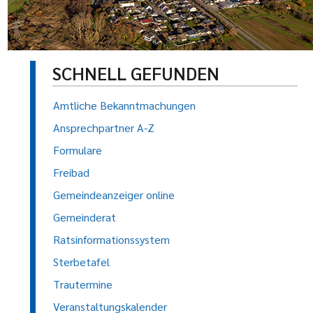
SCHNELL GEFUNDEN
Amtliche Bekanntmachungen
Ansprechpartner A-Z
Formulare
Freibad
Gemeindeanzeiger online
Gemeinderat
Ratsinformationssystem
Sterbetafel
Trautermine
Veranstaltungskalender