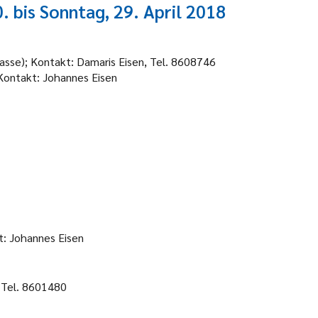
 bis Sonntag, 29. April 2018
lasse); Kontakt: Damaris Eisen, Tel. 8608746
 Kontakt: Johannes Eisen
t: Johannes Eisen
, Tel. 8601480