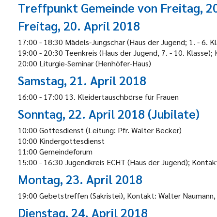
Treffpunkt Gemeinde von Freitag, 20.
Freitag, 20. April 2018
17:00 - 18:30 Mädels-Jungschar (Haus der Jugend; 1. - 6. K
19:00 - 20:30 Teenkreis (Haus der Jugend, 7. - 10. Klasse);
20:00 Liturgie-Seminar (Henhöfer-Haus)
Samstag, 21. April 2018
16:00 - 17:00 13. Kleidertauschbörse für Frauen
Sonntag, 22. April 2018 (Jubilate)
10:00 Gottesdienst (Leitung: Pfr. Walter Becker)
10:00 Kindergottesdienst
11:00 Gemeindeforum
15:00 - 16:30 Jugendkreis ECHT (Haus der Jugend); Kontak
Montag, 23. April 2018
19:00 Gebetstreffen (Sakristei), Kontakt: Walter Naumann
Dienstag, 24. April 2018