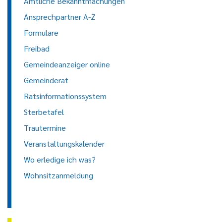
Amtliche Bekanntmachungen
Ansprechpartner A-Z
Formulare
Freibad
Gemeindeanzeiger online
Gemeinderat
Ratsinformationssystem
Sterbetafel
Trautermine
Veranstaltungskalender
Wo erledige ich was?
Wohnsitzanmeldung