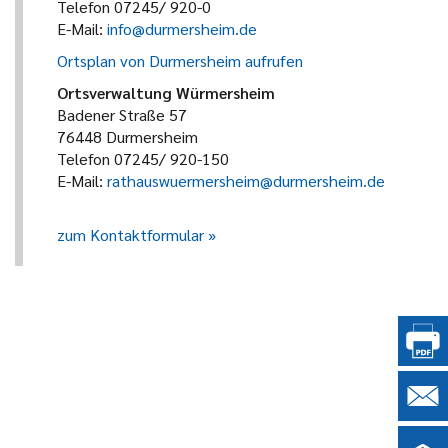
Telefon 07245/ 920-0
E-Mail:
info@durmersheim.de
Ortsplan von Durmersheim aufrufen
Ortsverwaltung Würmersheim
Badener Straße 57
76448 Durmersheim
Telefon 07245/ 920-150
E-Mail:
rathauswuermersheim@durmersheim.de
zum Kontaktformular