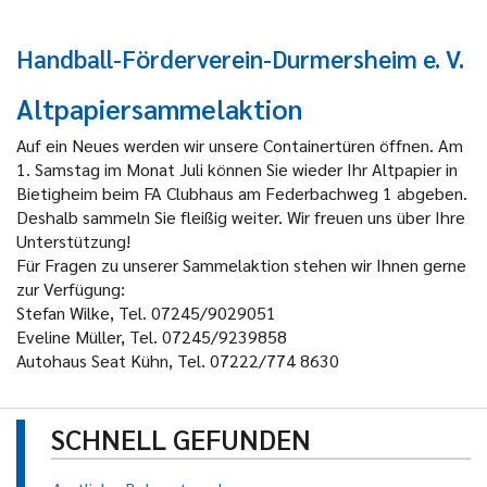
Handball-Förderverein-Durmersheim e. V.
Altpapiersammelaktion
Auf ein Neues werden wir unsere Containertüren öffnen. Am
1. Samstag im Monat Juli können Sie wieder Ihr Altpapier in
Bietigheim beim FA Clubhaus am Federbachweg 1 abgeben.
Deshalb sammeln Sie fleißig weiter. Wir freuen uns über Ihre
Unterstützung!
Für Fragen zu unserer Sammelaktion stehen wir Ihnen gerne
zur Verfügung:
Stefan Wilke, Tel. 07245/9029051
Eveline Müller, Tel. 07245/9239858
Autohaus Seat Kühn, Tel. 07222/774 8630
SCHNELL GEFUNDEN