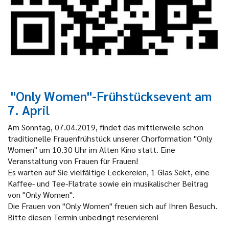
"
Only Women
"
-Frühstücksevent
am
7. April
Am Sonntag, 07.04.2019, findet das mittlerweile schon
traditionelle Frauenfrühstück unserer Chorformation "Only
Women" um 10.30 Uhr im Alten Kino statt. Eine
Veranstaltung von Frauen für Frauen!
Es warten auf Sie vielfältige Leckereien, 1 Glas Sekt, eine
Kaffee- und Tee-Flatrate sowie ein musikalischer Beitrag
von "Only Women".
Die Frauen von "Only Women" freuen sich auf Ihren Besuch.
Bitte diesen Termin unbedingt reservieren!