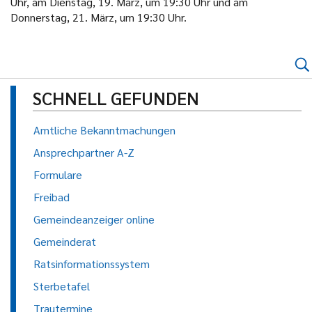
Uhr, am Dienstag, 19. März, um 19:30 Uhr und am
Donnerstag, 21. März, um 19:30 Uhr.
SCHNELL GEFUNDEN
Amtliche Bekanntmachungen
Ansprechpartner A-Z
Formulare
Freibad
Gemeindeanzeiger online
Gemeinderat
Ratsinformationssystem
Sterbetafel
Trautermine