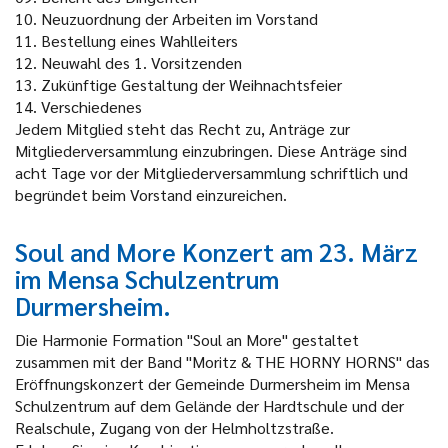
10.
Neuzuordnung der Arbeiten im Vorstand
11.
Bestellung eines Wahlleiters
12.
Neuwahl des 1. Vorsitzenden
13.
Zukünftige Gestaltung der Weihnachtsfeier
14.
Verschiedenes
Jedem Mitglied steht das Recht zu, Anträge zur
Mitgliederversammlung einzubringen. Diese Anträge sind
acht Tage vor der Mitgliederversammlung schriftlich und
begründet beim Vorstand einzureichen.
Soul and More Konzert am 23. März
im Mensa Schulzentrum
Durmersheim.
Die Harmonie Formation "Soul an More" gestaltet
zusammen mit der Band "Moritz & THE HORNY HORNS" das
Eröffnungskonzert der Gemeinde Durmersheim im Mensa
Schulzentrum auf dem Gelände der Hardtschule und der
Realschule, Zugang von der Helmholtzstraße.