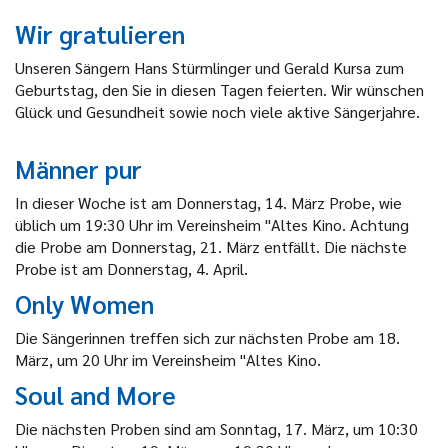
Wir gratulieren
Unseren Sängern Hans Stürmlinger und Gerald Kursa zum
Geburtstag, den Sie in diesen Tagen feierten. Wir wünschen
Glück und Gesundheit sowie noch viele aktive Sängerjahre.
Männer pur
In dieser Woche ist am Donnerstag, 14. März Probe, wie
üblich um 19:30 Uhr im Vereinsheim "Altes Kino. Achtung
die Probe am Donnerstag, 21. März entfällt. Die nächste
Probe ist am Donnerstag, 4. April.
Only Women
Die Sängerinnen treffen sich zur nächsten Probe am 18.
März, um 20 Uhr im Vereinsheim "Altes Kino.
Soul and More
Die nächsten Proben sind am Sonntag, 17. März, um 10:30