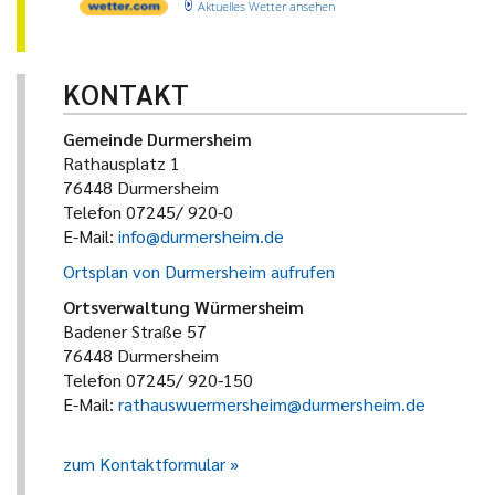
Aktuelles Wetter ansehen
KONTAKT
Gemeinde Durmersheim
Rathausplatz 1
76448 Durmersheim
Telefon 07245/ 920-0
E-Mail:
info@durmersheim.de
Ortsplan von Durmersheim aufrufen
Ortsverwaltung Würmersheim
Badener Straße 57
76448 Durmersheim
Telefon 07245/ 920-150
E-Mail:
rathauswuermersheim@durmersheim.de
zum Kontaktformular