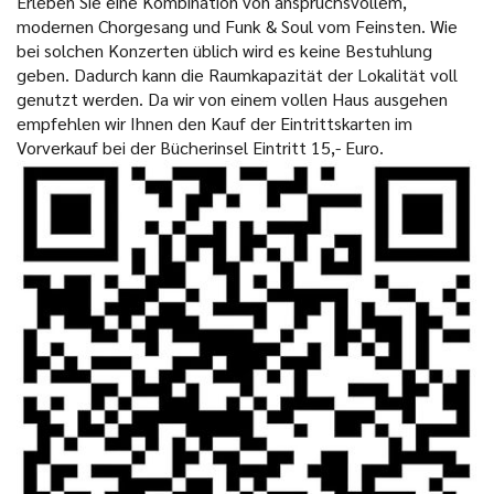
Erleben Sie eine Kombination von anspruchsvollem,
modernen Chorgesang und Funk & Soul vom Feinsten. Wie
bei solchen Konzerten üblich wird es keine Bestuhlung
geben. Dadurch kann die Raumkapazität der Lokalität voll
genutzt werden. Da wir von einem vollen Haus ausgehen
empfehlen wir Ihnen den Kauf der Eintrittskarten im
Vorverkauf bei der Bücherinsel Eintritt 15,- Euro.