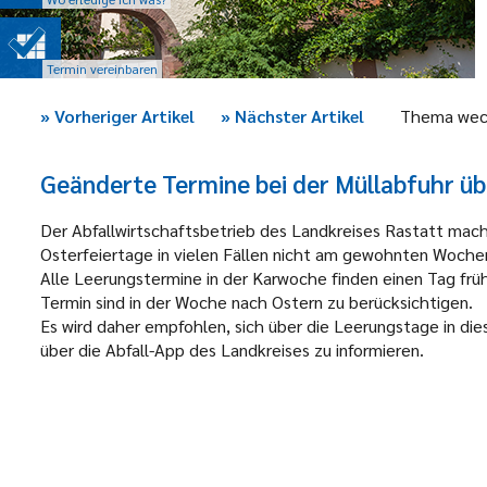
Termin vereinbaren
»
Vorheriger Artikel
»
Nächster Artikel
Thema wec
Geänderte Termine bei der Müllabfuhr üb
Der Abfallwirtschaftsbetrieb des Landkreises Rastatt mac
Osterfeiertage in vielen Fällen nicht am gewohnten Woche
Alle Leerungstermine in der Karwoche finden einen Tag frü
Termin sind in der Woche nach Ostern zu berücksichtigen.
Es wird daher empfohlen, sich über die Leerungstage in die
über die Abfall-App des Landkreises zu informieren.