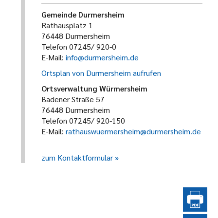
Gemeinde Durmersheim
Rathausplatz 1
76448 Durmersheim
Telefon 07245/ 920-0
E-Mail:
info@durmersheim.de
Ortsplan von Durmersheim aufrufen
Ortsverwaltung Würmersheim
Badener Straße 57
76448 Durmersheim
Telefon 07245/ 920-150
E-Mail:
rathauswuermersheim@durmersheim.de
zum Kontaktformular