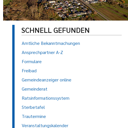
SCHNELL GEFUNDEN
Amtliche Bekanntmachungen
Ansprechpartner A-Z
Formulare
Freibad
Gemeindeanzeiger online
Gemeinderat
Ratsinformationssystem
Sterbetafel
Trautermine
Veranstaltungskalender