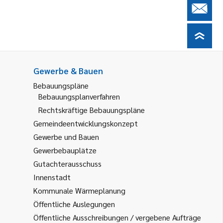
Gewerbe & Bauen
Bebauungspläne
Bebauungsplanverfahren
Rechtskräftige Bebauungspläne
Gemeindeentwicklungskonzept
Gewerbe und Bauen
Gewerbebauplätze
Gutachterausschuss
Innenstadt
Kommunale Wärmeplanung
Öffentliche Auslegungen
Öffentliche Ausschreibungen / vergebene Aufträge