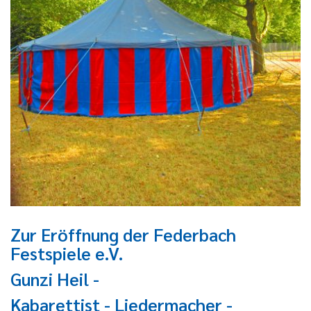
Zur Eröffnung der Federbach
Festspiele e.V.
Gunzi Heil -
Kabarettist - Liedermacher -