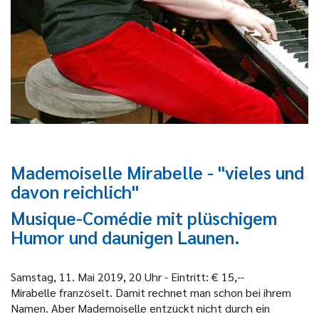
Mademoiselle Mirabelle - "vieles und
davon reichlich"
Musique-Comédie mit plüschigem
Humor und daunigen Launen.
Samstag, 11. Mai 2019, 20 Uhr - Eintritt: € 15,--
Mirabelle französelt. Damit rechnet man schon bei ihrem
Namen. Aber Mademoiselle entzückt nicht durch ein