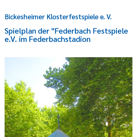
Bickesheimer Klosterfestspiele e. V.
Spielplan der "Federbach Festspiele
e.V. im Federbachstadion