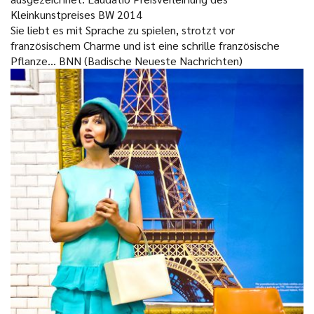
Kleinkunstpreises BW 2014
Sie liebt es mit Sprache zu spielen, strotzt vor
französischem Charme und ist eine schrille französische
Pflanze... BNN (Badische Neueste Nachrichten)