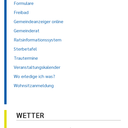
Formulare
Freibad
Gemeindeanzeiger online
Gemeinderat
Ratsinformationssystem
Sterbetafel
Trautermine
Veranstaltungskalender
Wo erledige ich was?
Wohnsitzanmeldung
WETTER