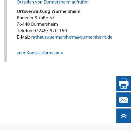
Ortsplan von Durmersheim aufrufen
Ortsverwaltung Würmersheim
Badener Straße 57
76448 Durmersheim
Telefon 07245/ 920-150
E-Mail:
rathauswuermersheim@durmersheim.de
zum Kontaktformular