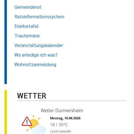
Gemeinderat
Ratsinformationssystem
Sterbetafel
Trautermine
Veranstaltungskalender
Wo erledige ich was?
Wohnsitzanmeldung
WETTER
Wetter Durmersheim
Montag, 10.08.2026
18 / 35°C
Leicht bewölkt