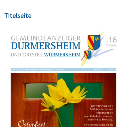
Titelseite