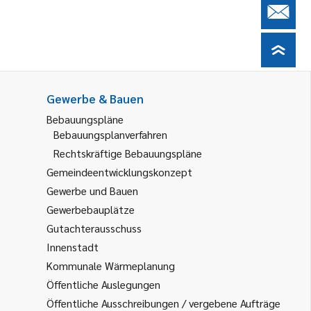
Gewerbe & Bauen
Bebauungspläne
Bebauungsplanverfahren
Rechtskräftige Bebauungspläne
Gemeindeentwicklungskonzept
Gewerbe und Bauen
Gewerbebauplätze
Gutachterausschuss
Innenstadt
Kommunale Wärmeplanung
Öffentliche Auslegungen
Öffentliche Ausschreibungen / vergebene Aufträge