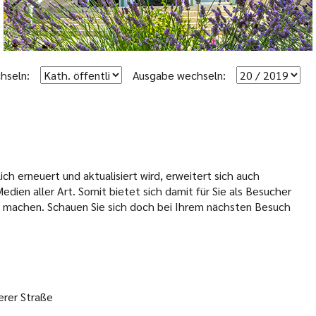
hseln:
Ausgabe wechseln:
ch erneuert und aktualisiert wird, erweitert sich auch
ien aller Art. Somit bietet sich damit für Sie als Besucher
u machen. Schauen Sie sich doch bei Ihrem nächsten Besuch
erer Straße