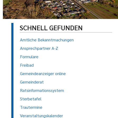
SCHNELL GEFUNDEN
Amtliche Bekanntmachungen
Ansprechpartner A-Z
Formulare
Freibad
Gemeindeanzeiger online
Gemeinderat
Ratsinformationssystem
Sterbetafel
Trautermine
Veranstaltungskalender