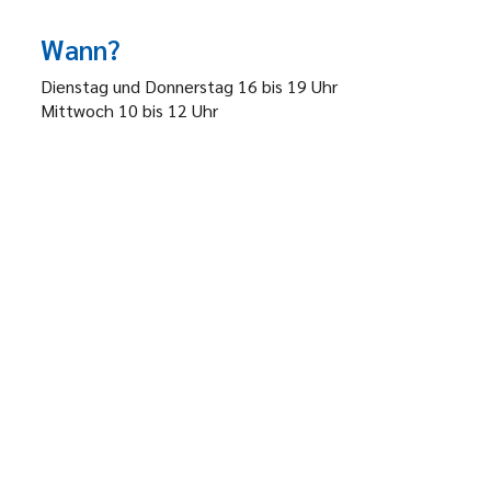
Wann?
Dienstag und Donnerstag 16 bis 19 Uhr
Mittwoch 10 bis 12 Uhr