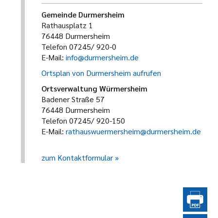
Gemeinde Durmersheim
Rathausplatz 1
76448 Durmersheim
Telefon 07245/ 920-0
E-Mail:
info@durmersheim.de
Ortsplan von Durmersheim aufrufen
Ortsverwaltung Würmersheim
Badener Straße 57
76448 Durmersheim
Telefon 07245/ 920-150
E-Mail:
rathauswuermersheim@durmersheim.de
zum Kontaktformular