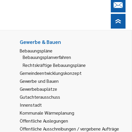
Gewerbe & Bauen
Bebauungspläne
Bebauungsplanverfahren
Rechtskräftige Bebauungspläne
Gemeindeentwicklungskonzept
Gewerbe und Bauen
Gewerbebauplätze
Gutachterausschuss
Innenstadt
Kommunale Wärmeplanung
Öffentliche Auslegungen
Öffentliche Ausschreibungen / vergebene Aufträge