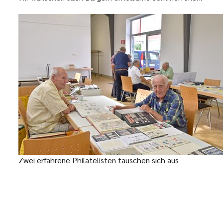
Zwei erfahrene Philatelisten tauschen sich aus