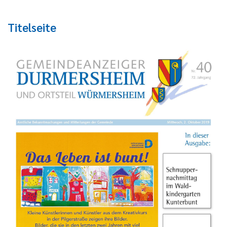
Titelseite