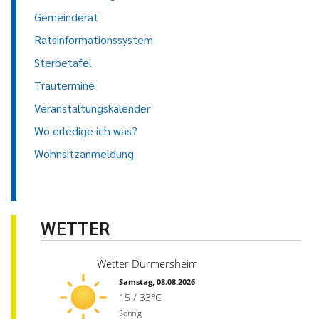
Gemeinderat
Ratsinformationssystem
Sterbetafel
Trautermine
Veranstaltungskalender
Wo erledige ich was?
Wohnsitzanmeldung
WETTER
Wetter Durmersheim
Samstag, 08.08.2026
15 / 33°C
Sonnig