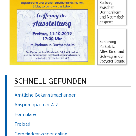
SCHNELL GEFUNDEN
Amtliche Bekanntmachungen
Ansprechpartner A-Z
Formulare
Freibad
Gemeindeanzeiger online