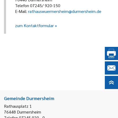
Telefon 07245/ 920-150
E-Mail:
rathauswuermersheim@durmersheim.de
zum Kontaktformular
Gemeinde Durmersheim
Rathausplatz 1
76448
Durmersheim
Telefon 07245 920 - 0