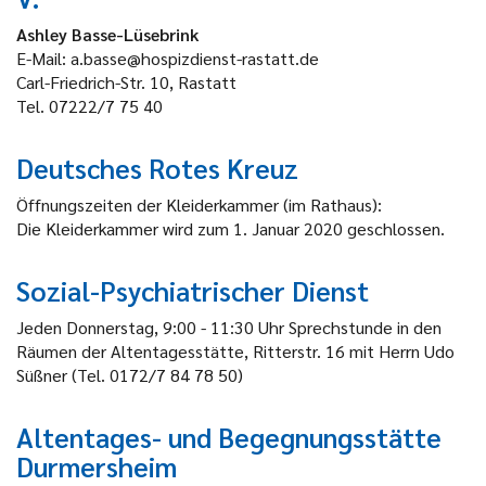
Ashley
Basse-Lüsebrink
E-Mail: a.basse@hospizdienst-rastatt.de
Carl-Friedrich-Str. 10, Rastatt
Tel. 07222/7 75 40
Deutsches Rotes Kreuz
Öffnungszeiten der Kleiderkammer (im Rathaus):
Die Kleiderkammer wird zum 1. Januar 2020 geschlossen.
Sozial-Psychiatrischer Dienst
Jeden Donnerstag, 9:00 - 11:30 Uhr Sprechstunde in den
Räumen der Altentagesstätte, Ritterstr. 16 mit Herrn Udo
Süßner (Tel. 0172/7 84 78 50)
Altentages- und Begegnungsstätte
Durmersheim