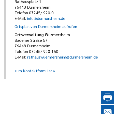
Rathausplatz 1
76448 Durmersheim
Telefon 07245/ 920-0
E-Mail:
info@durmersheim.de
Ortsplan von Durmersheim aufrufen
Ortsverwaltung Würmersheim
Badener Straße 57
76448 Durmersheim
Telefon 07245/ 920-150
E-Mail:
rathauswuermersheim@durmersheim.de
zum Kontaktformular