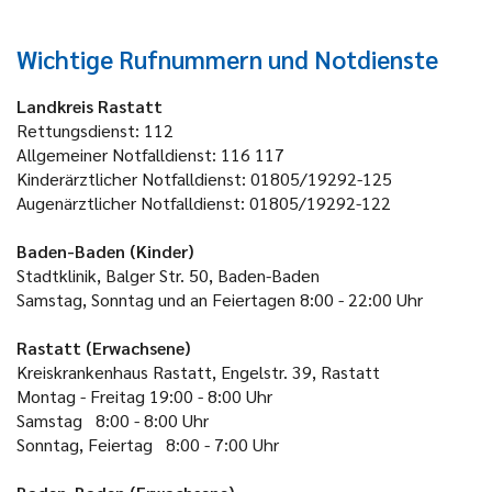
Wichtige Rufnummern und Notdienste
Landkreis Rastatt
Rettungsdienst: 112
Allgemeiner Notfalldienst: 116 117
Kinderärztlicher Notfalldienst: 01805/19292-125
Augenärztlicher Notfalldienst: 01805/19292-122
Baden-Baden (Kinder)
Stadtklinik, Balger Str. 50, Baden-Baden
Samstag, Sonntag und an Feiertagen 8:00 - 22:00 Uhr
Rastatt (Erwachsene)
Kreiskrankenhaus Rastatt, Engelstr. 39, Rastatt
Montag - Freitag
19:00 - 8:00 Uhr
Samstag
8:00 - 8:00 Uhr
Sonntag, Feiertag
8:00 - 7:00 Uhr