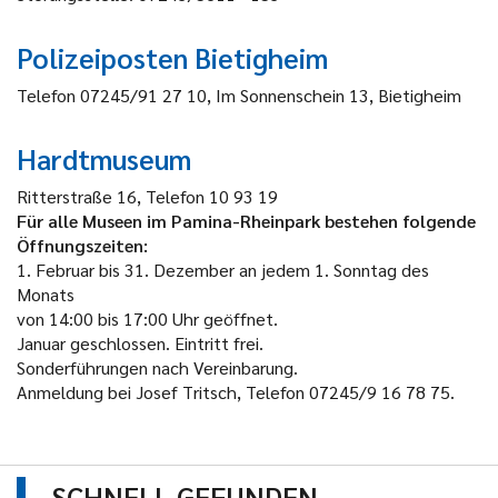
Polizeiposten Bietigheim
Telefon 07245/91 27 10, Im Sonnenschein 13, Bietigheim
Hardtmuseum
Ritterstraße 16, Telefon 10 93 19
Für alle Museen im Pamina-Rheinpark bestehen folgende
Öffnungszeiten:
1. Februar bis 31. Dezember an jedem 1. Sonntag des
Monats
von 14:00 bis 17:00 Uhr geöffnet.
Januar geschlossen. Eintritt frei.
Sonderführungen nach Vereinbarung.
Anmeldung bei Josef Tritsch, Telefon 07245/9 16 78 75.
SCHNELL GEFUNDEN