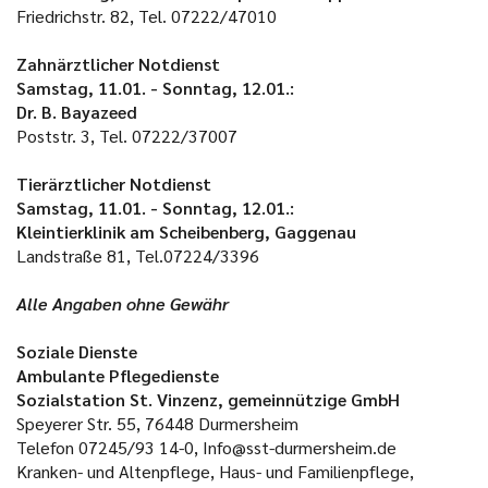
Friedrichstr. 82, Tel. 07222/47010
Zahnärztlicher Notdienst
Samstag, 11.01. - Sonntag, 12.01.:
Dr. B. Bayazeed
Poststr. 3, Tel. 07222/37007
Tierärztlicher Notdienst
Samstag, 11.01. - Sonntag, 12.01.:
Kleintierklinik am Scheibenberg, Gaggenau
Landstraße 81, Tel.07224/3396
Alle Angaben ohne Gewähr
Soziale Dienste
Ambulante Pflegedienste
Sozialstation St. Vinzenz, gemeinnützige GmbH
Speyerer Str. 55, 76448 Durmersheim
Telefon 07245/93 14-0, Info@sst-durmersheim.de
Kranken- und Altenpflege, Haus- und Familienpflege,