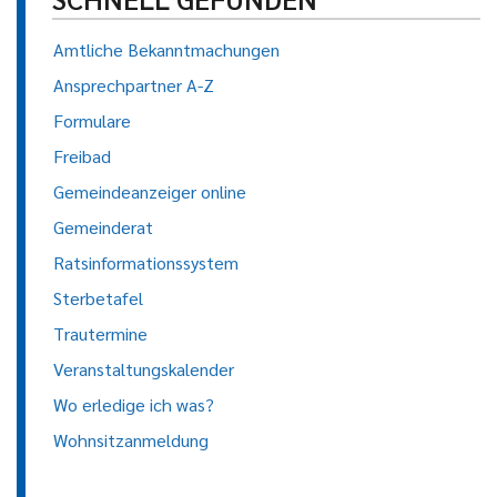
Amtliche Bekanntmachungen
Ansprechpartner A-Z
Formulare
Freibad
Gemeindeanzeiger online
Gemeinderat
Ratsinformationssystem
Sterbetafel
Trautermine
Veranstaltungskalender
Wo erledige ich was?
Wohnsitzanmeldung