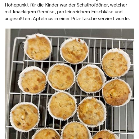
Höhepunkt für die Kinder war der Schulhofdöner, welcher
mit knackigem Gemüse, proteinreichem Frischkäse und
ungesüßtem Apfelmus in einer Pita-Tasche serviert wurde.