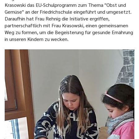
Krasowski das EU-Schulprogramm zum Thema "Obst und
Gemüse" an der Friedrichschule eingeführt und umgesetzt.
Daraufhin hat Frau Rehnig die Initiative ergriffen,
partnerschaftlich mit Frau Krasowski, einen gemeinsamen
Weg zu formen, um die Begeisterung für gesunde Ernährung
in unseren Kindern zu wecken.