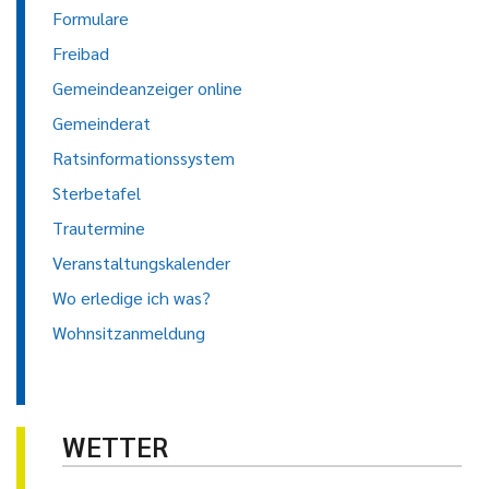
Formulare
Freibad
Gemeindeanzeiger online
Gemeinderat
Ratsinformationssystem
Sterbetafel
Trautermine
Veranstaltungskalender
Wo erledige ich was?
Wohnsitzanmeldung
WETTER