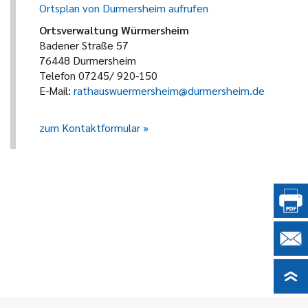
Ortsplan von Durmersheim aufrufen
Ortsverwaltung Würmersheim
Badener Straße 57
76448 Durmersheim
Telefon 07245/ 920-150
E-Mail:
rathauswuermersheim@durmersheim.de
zum Kontaktformular