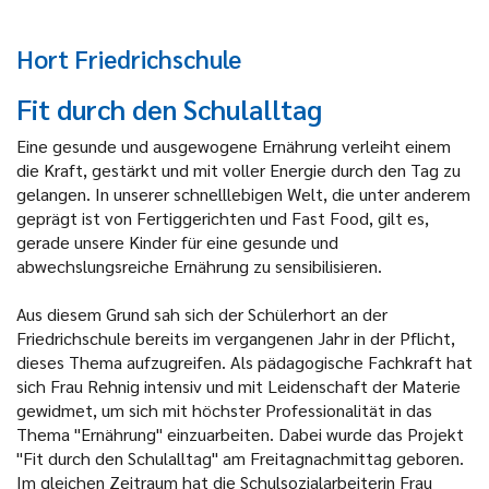
Hort Friedrichschule
Fit durch den Schulalltag
Eine gesunde und ausgewogene Ernährung verleiht einem
die Kraft, gestärkt und mit voller Energie durch den Tag zu
gelangen. In unserer schnelllebigen Welt, die unter anderem
geprägt ist von Fertiggerichten und Fast Food, gilt es,
gerade unsere Kinder für eine gesunde und
abwechslungsreiche Ernährung zu sensibilisieren.
Aus diesem Grund sah sich der Schülerhort an der
Friedrichschule bereits im vergangenen Jahr in der Pflicht,
dieses Thema aufzugreifen. Als pädagogische Fachkraft hat
sich Frau Rehnig intensiv und mit Leidenschaft der Materie
gewidmet, um sich mit höchster Professionalität in das
Thema "Ernährung" einzuarbeiten. Dabei wurde das Projekt
"Fit durch den Schulalltag" am Freitagnachmittag geboren.
Im gleichen Zeitraum hat die Schulsozialarbeiterin Frau