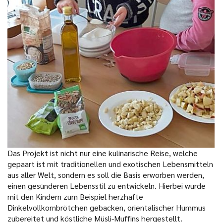
Das Projekt ist nicht nur eine kulinarische Reise, welche
gepaart ist mit traditionellen und exotischen Lebensmitteln
aus aller Welt, sondern es soll die Basis erworben werden,
einen gesünderen Lebensstil zu entwickeln. Hierbei wurde
mit den Kindern zum Beispiel herzhafte
Dinkelvollkornbrötchen gebacken, orientalischer Hummus
zubereitet und köstliche Müsli-Muffins hergestellt.