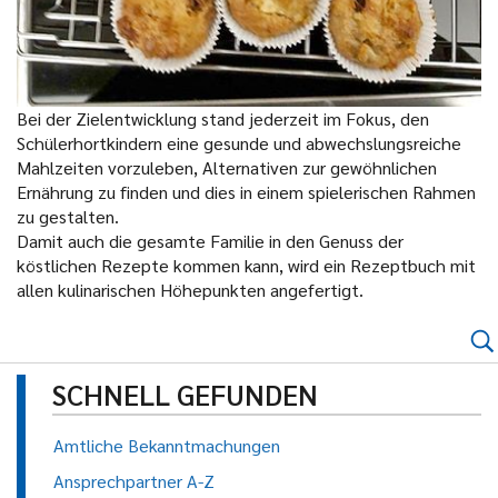
Bei der Zielentwicklung stand jederzeit im Fokus, den
Schülerhortkindern eine gesunde und abwechslungsreiche
Mahlzeiten vorzuleben, Alternativen zur gewöhnlichen
Ernährung zu finden und dies in einem spielerischen Rahmen
zu gestalten.
Damit auch die gesamte Familie in den Genuss der
köstlichen Rezepte kommen kann, wird ein Rezeptbuch mit
allen kulinarischen Höhepunkten angefertigt.
SCHNELL GEFUNDEN
Amtliche Bekanntmachungen
Ansprechpartner A-Z