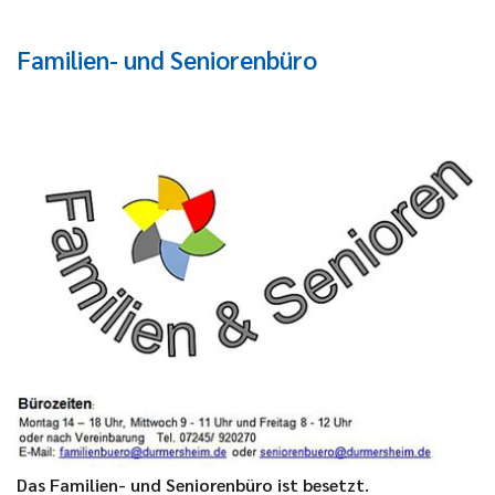
Familien- und Seniorenbüro
Das Familien- und Seniorenbüro ist besetzt.