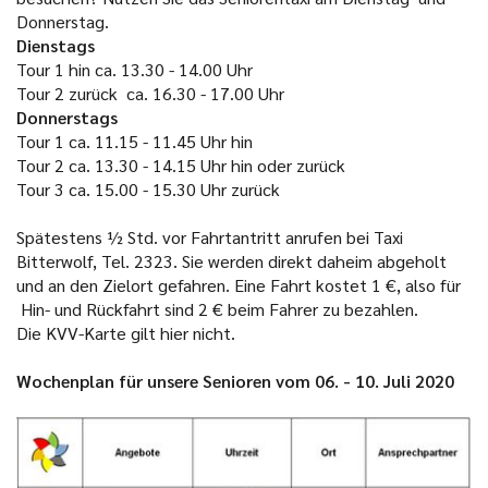
Donnerstag.
Dienstags
Tour 1 hin ca. 13.30 - 14.00 Uhr
Tour 2 zurück ca. 16.30 - 17.00 Uhr
Donnerstags
Tour 1 ca. 11.15 - 11.45 Uhr hin
Tour 2 ca. 13.30 - 14.15 Uhr hin oder zurück
Tour 3 ca. 15.00 - 15.30 Uhr zurück
Spätestens ½ Std. vor Fahrtantritt anrufen bei Taxi
Bitterwolf, Tel. 2323. Sie werden direkt daheim abgeholt
und an den Zielort gefahren. Eine Fahrt kostet 1 €, also für
Hin- und Rückfahrt sind 2 € beim Fahrer zu bezahlen.
Die KVV-Karte gilt hier nicht.
Wochenplan für unsere Senioren vom 06. - 10. Juli 2020