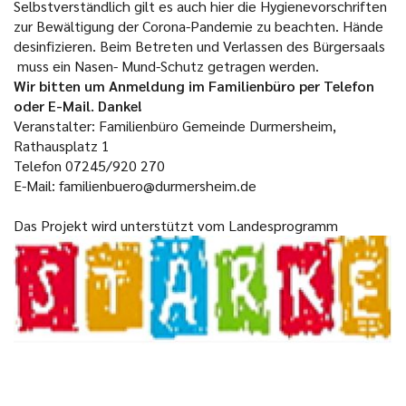
Selbstverständlich gilt es auch hier die Hygienevorschriften
zur Bewältigung der Corona-Pandemie zu beachten. Hände
desinfizieren. Beim Betreten und Verlassen des Bürgersaals
muss ein Nasen- Mund-Schutz getragen werden.
Wir bitten um Anmeldung im Familienbüro per Telefon
oder E-Mail. Danke!
Veranstalter: Familienbüro Gemeinde Durmersheim,
Rathausplatz 1
Telefon 07245/920 270
E-Mail: familienbuero@durmersheim.de
Das Projekt wird unterstützt vom Landesprogramm