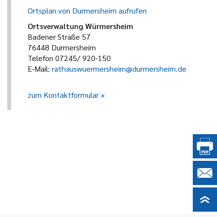
Ortsplan von Durmersheim aufrufen
Ortsverwaltung Würmersheim
Badener Straße 57
76448 Durmersheim
Telefon 07245/ 920-150
E-Mail:
rathauswuermersheim@durmersheim.de
zum Kontaktformular