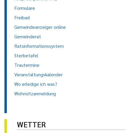
Formulare
Freibad
Gemeindeanzeiger online
Gemeinderat
Ratsinformationssystem
Sterbetafel
Trautermine
Veranstaltungskalender
Wo erledige ich was?
Wohnsitzanmeldung
WETTER