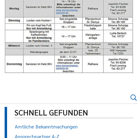
SCHNELL GEFUNDEN
Amtliche Bekanntmachungen
Ansprechpartner A-Z