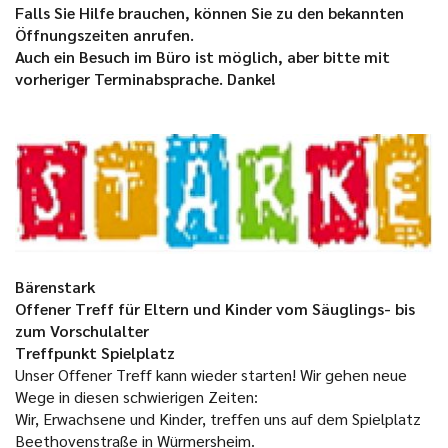
Falls Sie Hilfe brauchen, können Sie zu den bekannten
Öffnungszeiten anrufen.
Auch ein Besuch im Büro ist möglich, aber bitte mit
vorheriger Terminabsprache. Danke!
Bärenstark
Offener Treff für Eltern und Kinder vom Säuglings- bis
zum Vorschulalter
Treffpunkt Spielplatz
Unser Offener Treff kann wieder starten! Wir gehen neue
Wege in diesen schwierigen Zeiten:
Wir, Erwachsene und Kinder, treffen uns auf dem Spielplatz
Beethovenstraße in Würmersheim.