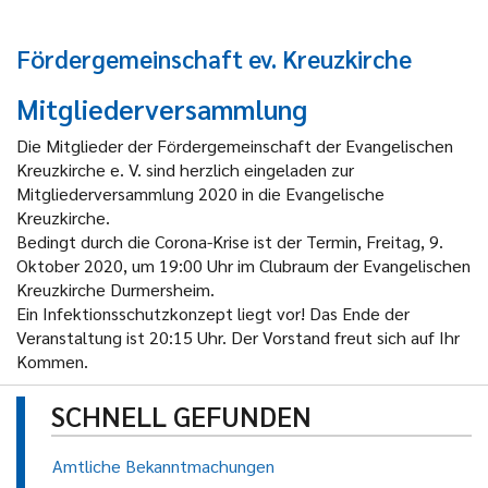
Fördergemeinschaft ev. Kreuzkirche
Mitgliederversammlung
Die Mitglieder der Fördergemeinschaft der Evangelischen
Kreuzkirche e. V. sind herzlich eingeladen zur
Mitgliederversammlung 2020 in die Evangelische
Kreuzkirche.
Bedingt durch die Corona-Krise ist der Termin, Freitag, 9.
Oktober 2020, um 19:00 Uhr im Clubraum der Evangelischen
Kreuzkirche Durmersheim.
Ein Infektionsschutzkonzept liegt vor! Das Ende der
Veranstaltung ist 20:15 Uhr. Der Vorstand freut sich auf Ihr
Kommen.
SCHNELL GEFUNDEN
Amtliche Bekanntmachungen