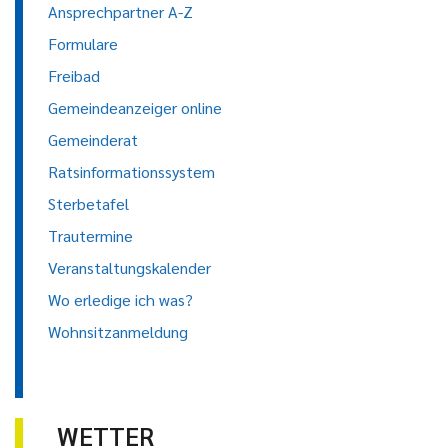
Ansprechpartner A-Z
Formulare
Freibad
Gemeindeanzeiger online
Gemeinderat
Ratsinformationssystem
Sterbetafel
Trautermine
Veranstaltungskalender
Wo erledige ich was?
Wohnsitzanmeldung
WETTER