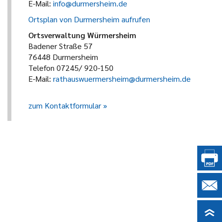
E-Mail:
info@durmersheim.de
Ortsplan von Durmersheim aufrufen
Ortsverwaltung Würmersheim
Badener Straße 57
76448 Durmersheim
Telefon 07245/ 920-150
E-Mail:
rathauswuermersheim@durmersheim.de
zum Kontaktformular