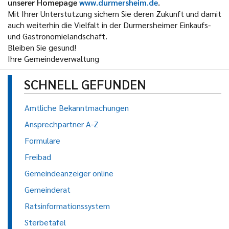
unserer Homepage
www.durmersheim.de
.
Mit Ihrer Unterstützung sichern Sie deren Zukunft und damit
auch weiterhin die Vielfalt in der Durmersheimer Einkaufs-
und Gastronomielandschaft.
Bleiben Sie gesund!
Ihre Gemeindeverwaltung
SCHNELL GEFUNDEN
Amtliche Bekanntmachungen
Ansprechpartner A-Z
Formulare
Freibad
Gemeindeanzeiger online
Gemeinderat
Ratsinformationssystem
Sterbetafel