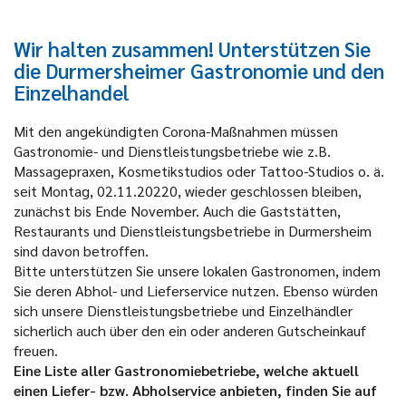
Wir halten zusammen! Unterstützen Sie
die Durmersheimer Gastronomie und den
Einzelhandel
Mit den angekündigten Corona-Maßnahmen müssen
Gastronomie- und Dienstleistungsbetriebe wie z.B.
Massagepraxen, Kosmetikstudios oder Tattoo-Studios o. ä.
seit Montag, 02.11.20220, wieder geschlossen bleiben,
zunächst bis Ende November. Auch die Gaststätten,
Restaurants und Dienstleistungsbetriebe in Durmersheim
sind davon betroffen.
Bitte unterstützen Sie unsere lokalen Gastronomen, indem
Sie deren Abhol- und Lieferservice nutzen. Ebenso würden
sich unsere Dienstleistungsbetriebe und Einzelhändler
sicherlich auch über den ein oder anderen Gutscheinkauf
freuen.
Eine Liste aller Gastronomiebetriebe, welche aktuell
einen Liefer- bzw. Abholservice anbieten, finden Sie auf