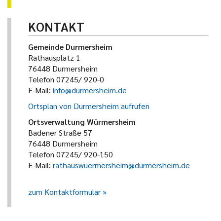
KONTAKT
Gemeinde Durmersheim
Rathausplatz 1
76448 Durmersheim
Telefon 07245/ 920-0
E-Mail:
info@durmersheim.de
Ortsplan von Durmersheim aufrufen
Ortsverwaltung Würmersheim
Badener Straße 57
76448 Durmersheim
Telefon 07245/ 920-150
E-Mail:
rathauswuermersheim@durmersheim.de
zum Kontaktformular