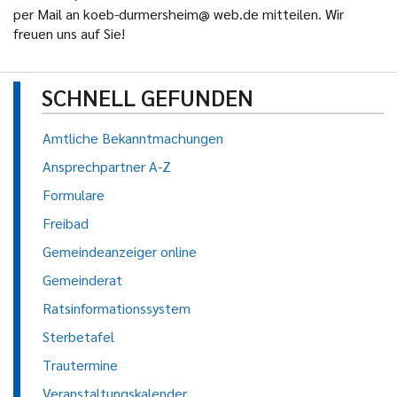
per Mail an koeb-durmersheim@ web.de mitteilen. Wir
freuen uns auf Sie!
SCHNELL GEFUNDEN
Amtliche Bekanntmachungen
Ansprechpartner A-Z
Formulare
Freibad
Gemeindeanzeiger online
Gemeinderat
Ratsinformationssystem
Sterbetafel
Trautermine
Veranstaltungskalender