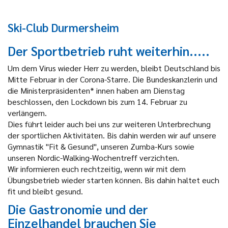
Ski-Club Durmersheim
Der Sportbetrieb ruht weiterhin.....
Um dem Virus wieder Herr zu werden, bleibt Deutschland bis
Mitte Februar in der Corona-Starre. Die Bundeskanzlerin und
die Ministerpräsidenten* innen haben am Dienstag
beschlossen, den Lockdown bis zum 14. Februar zu
verlängern.
Dies führt leider auch bei uns zur weiteren Unterbrechung
der sportlichen Aktivitäten. Bis dahin werden wir auf unsere
Gymnastik "Fit & Gesund", unseren Zumba-Kurs sowie
unseren Nordic-Walking-Wochentreff verzichten.
Wir informieren euch rechtzeitig, wenn wir mit dem
Übungsbetrieb wieder starten können. Bis dahin haltet euch
fit und bleibt gesund.
Die Gastronomie und der
Einzelhandel brauchen Sie