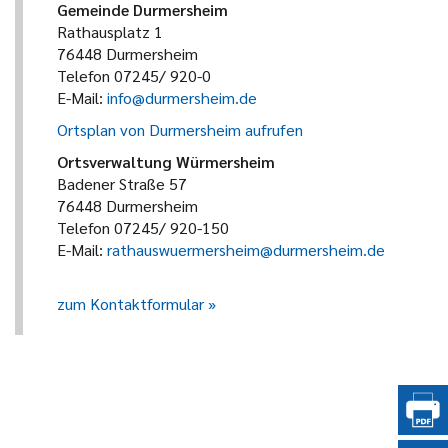
Gemeinde Durmersheim
Rathausplatz 1
76448 Durmersheim
Telefon 07245/ 920-0
E-Mail:
info@durmersheim.de
Ortsplan von Durmersheim aufrufen
Ortsverwaltung Würmersheim
Badener Straße 57
76448 Durmersheim
Telefon 07245/ 920-150
E-Mail:
rathauswuermersheim@durmersheim.de
zum Kontaktformular