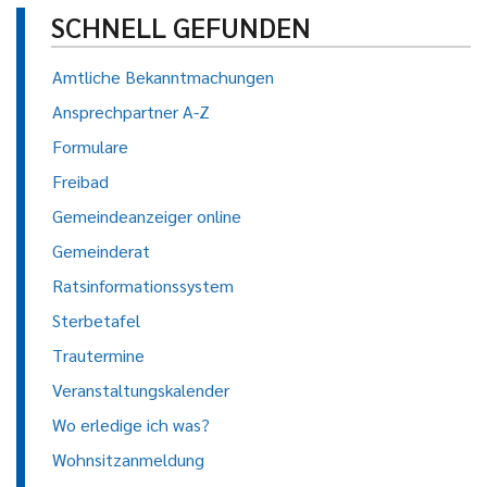
SCHNELL GEFUNDEN
Amtliche Bekanntmachungen
Ansprechpartner A-Z
Formulare
Freibad
Gemeindeanzeiger online
Gemeinderat
Ratsinformationssystem
Sterbetafel
Trautermine
Veranstaltungskalender
Wo erledige ich was?
Wohnsitzanmeldung