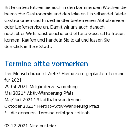
Bitte unterstützen Sie auch in den kommenden Wochen die
heimische Gastronomie und den lokalen Einzelhandel. Viele
Gastronomen und Einzelhändler bieten einen Abholservice
oder Lieferservice an. Damit wir uns auch danach
noch über Wirtshausbesuche und offene Geschäfte freuen
können. Kaufen und handeln Sie lokal und lassen Sie
den Click in Ihrer Stadt.
Termine bitte vormerken
Der Mensch braucht Ziele ! Hier unsere geplanten Termine
für 2021
29.04.2021
Mitgliederversammlung
Mai 2021*
Aktiv-Wanderung Pfalz
Mai/Juni 2021*
Stadtbahnwanderung
Oktober 2021*
Herbst-Aktiv-Wanderung Pfalz
* - die genauen Termine erfolgen zeitnah
03.12.2021
Nikolausfeier