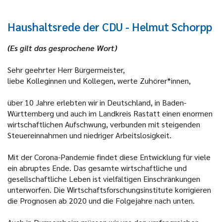
Haushaltsrede der CDU - Helmut Schorpp
(Es gilt das gesprochene Wort)
Sehr geehrter Herr Bürgermeister,
liebe Kolleginnen und Kollegen, werte Zuhörer*innen,
über 10 Jahre erlebten wir in Deutschland, in Baden-
Württemberg und auch im Landkreis Rastatt einen enormen
wirtschaftlichen Aufschwung, verbunden mit steigenden
Steuereinnahmen und niedriger Arbeitslosigkeit.
Mit der Corona-Pandemie findet diese Entwicklung für viele
ein abruptes Ende. Das gesamte wirtschaftliche und
gesellschaftliche Leben ist vielfältigen Einschränkungen
unterworfen. Die Wirtschaftsforschungsinstitute korrigieren
die Prognosen ab 2020 und die Folgejahre nach unten.