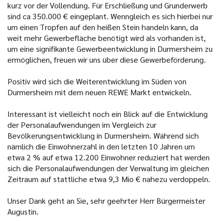
kurz vor der Vollendung. Für Erschließung und Grunderwerb
sind ca 350.000 € eingeplant. Wenngleich es sich hierbei nur
um einen Tropfen auf den heißen Stein handeln kann, da
weit mehr Gewerbefläche benötigt wird als vorhanden ist,
um eine signifikante Gewerbeentwicklung in Durmersheim zu
ermöglichen, freuen wir uns über diese Gewerbeförderung.
Positiv wird sich die Weiterentwicklung im Süden von
Durmersheim mit dem neuen REWE Markt entwickeln.
Interessant ist vielleicht noch ein Blick auf die Entwicklung
der Personalaufwendungen im Vergleich zur
Bevölkerungsentwicklung in Durmersheim. Während sich
nämlich die Einwohnerzahl in den letzten 10 Jahren um
etwa 2 % auf etwa 12.200 Einwohner reduziert hat werden
sich die Personalaufwendungen der Verwaltung im gleichen
Zeitraum auf stattliche etwa 9,3 Mio € nahezu verdoppeln.
Unser Dank geht an Sie, sehr geehrter Herr Bürgermeister
Augustin.