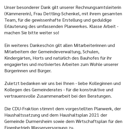
Unser besonderer Dank gilt unserer Rechnungsamtsleiterin
(Kämmererin), Frau Dettling-Schenkel, mit ihrem gesamten
Team, für die gewissenhafte Erstellung und geduldige
Erläuterung des umfassenden Planwerkes. Klasse Arbeit -
machen Sie bitte weiter so!
Ein weiteres Dankeschön gilt allen Mitarbeiterinnen und
Mitarbeitern der Gemeindeverwaltung, Schulen,
Kindergärten, Horts und natürlich des Bauhofes für ihr
engagiertes und motiviertes Arbeiten zum Wohle unserer
Bürgerinnen und Bürger.
Zuletzt bedanken wir uns bei Ihnen - liebe Kolleginnen und
Kollegen des Gemeinderates - für die konstruktive und
vertrauensvolle Zusammenarbeit bei den Beratungen.
Die CDU-Fraktion stimmt dem vorgestellten Planwerk, der
Haushaltssatzung und dem Haushaltsplan 2021 der
Gemeinde Durmersheim sowie dem Wirtschaftsplan für den
Eigenbetrieb Wasserversorgung zu.