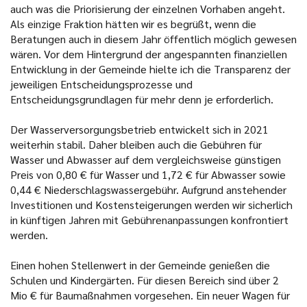
auch was die Priorisierung der einzelnen Vorhaben angeht.
Als einzige Fraktion hätten wir es begrüßt, wenn die
Beratungen auch in diesem Jahr öffentlich möglich gewesen
wären. Vor dem Hintergrund der angespannten finanziellen
Entwicklung in der Gemeinde hielte ich die Transparenz der
jeweiligen Entscheidungsprozesse und
Entscheidungsgrundlagen für mehr denn je erforderlich.
Der Wasserversorgungsbetrieb entwickelt sich in 2021
weiterhin stabil. Daher bleiben auch die Gebühren für
Wasser und Abwasser auf dem vergleichsweise günstigen
Preis von 0,80 € für Wasser und 1,72 € für Abwasser sowie
0,44 € Niederschlagswassergebühr. Aufgrund anstehender
Investitionen und Kostensteigerungen werden wir sicherlich
in künftigen Jahren mit Gebührenanpassungen konfrontiert
werden.
Einen hohen Stellenwert in der Gemeinde genießen die
Schulen und Kindergärten. Für diesen Bereich sind über 2
Mio € für Baumaßnahmen vorgesehen. Ein neuer Wagen für