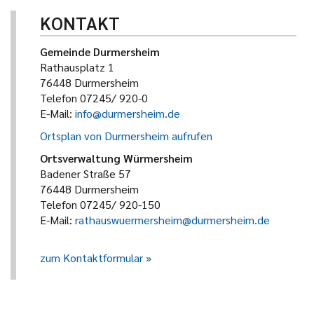
KONTAKT
Gemeinde Durmersheim
Rathausplatz 1
76448 Durmersheim
Telefon 07245/ 920-0
E-Mail:
info@durmersheim.de
Ortsplan von Durmersheim aufrufen
Ortsverwaltung Würmersheim
Badener Straße 57
76448 Durmersheim
Telefon 07245/ 920-150
E-Mail:
rathauswuermersheim@durmersheim.de
zum Kontaktformular