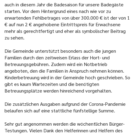
auch in diesem Jahr die Badesaison für unsere Badegäste
starten. Vor dem Hintergrund eines nach wie vor zu
erwartenden Fehlbetrages von über 300.000 € ist der von 1
€ auf nun 2 € angehobene Eintrittspreis für Erwachsene
mehr als gerechtfertigt und eher als symbolischer Beitrag
zu sehen.
Die Gemeinde unterstützt besonders auch die jungen
Familien durch den zeitweisen Erlass der Hort- und
Betreuungsgebühren. Zudem wird ein Notbetrieb
angeboten, den die Familien in Anspruch nehmen können.
Kinderbetreuung wird in der Gemeinde hoch geschrieben. So
gibt es kaum Wartezeiten und die benötigten
Betreuungsplätze werden hinreichend vorgehalten.
Die zusätzlichen Ausgaben aufgrund der Corona-Pandemie
belaufen sich auf eine stattliche fünfstellige Summe.
Sehr gut angenommen werden die wöchentlichen Bürger-
Testungen. Vielen Dank den Helferinnen und Helfern des