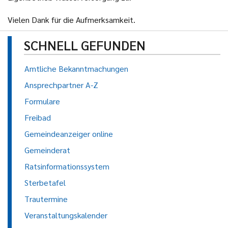
Vielen Dank für die Aufmerksamkeit.
SCHNELL GEFUNDEN
Amtliche Bekanntmachungen
Ansprechpartner A-Z
Formulare
Freibad
Gemeindeanzeiger online
Gemeinderat
Ratsinformationssystem
Sterbetafel
Trautermine
Veranstaltungskalender