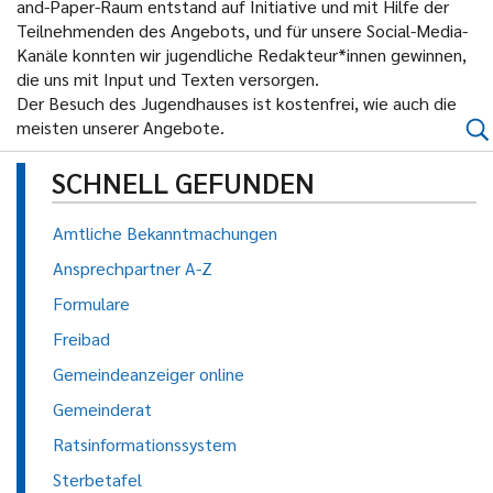
and-Paper-Raum entstand auf Initiative und mit Hilfe der
Teilnehmenden des Angebots, und für unsere Social-Media-
Kanäle konnten wir jugendliche Redakteur*innen gewinnen,
die uns mit Input und Texten versorgen.
Der Besuch des Jugendhauses ist kostenfrei, wie auch die
meisten unserer Angebote.
SCHNELL GEFUNDEN
Amtliche Bekanntmachungen
Ansprechpartner A-Z
Formulare
Freibad
Gemeindeanzeiger online
Gemeinderat
Ratsinformationssystem
Sterbetafel