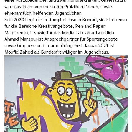
wird das Team von mehreren Praktikant*innen, sowie
ehrenamtlich helfenden Jugendlichen.
Seit 2020 liegt die Leitung bei Jasmin Konrad, sie ist ebenso
für die Bereiche Kreativangebote, Pen and Paper,
Mädchentreff sowie für das Media Lab verantwortlich.
Ahmad Mansour ist Ansprechpartner für Sportangebote
sowie Gruppen- und Teambuilding. Seit Januar 2021 ist
Moufid Zahed als Bundesfreiwilliger im Jugendhaus.