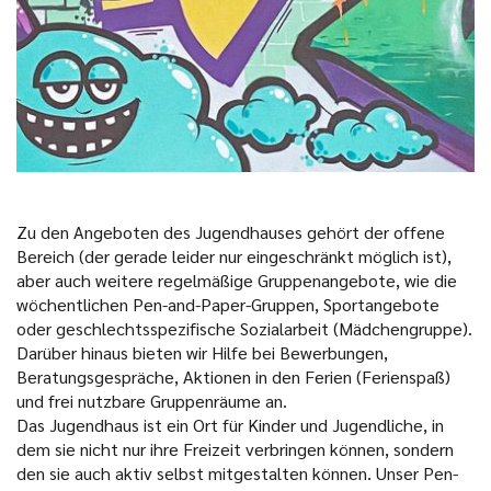
Zu den Angeboten des Jugendhauses gehört der offene
Bereich (der gerade leider nur eingeschränkt möglich ist),
aber auch weitere regelmäßige Gruppenangebote, wie die
wöchentlichen Pen-and-Paper-Gruppen, Sportangebote
oder geschlechtsspezifische Sozialarbeit (Mädchengruppe).
Darüber hinaus bieten wir Hilfe bei Bewerbungen,
Beratungsgespräche, Aktionen in den Ferien (Ferienspaß)
und frei nutzbare Gruppenräume an.
Das Jugendhaus ist ein Ort für Kinder und Jugendliche, in
dem sie nicht nur ihre Freizeit verbringen können, sondern
den sie auch aktiv selbst mitgestalten können. Unser Pen-