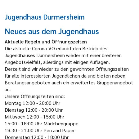
Jugendhaus Durmersheim
Neues aus dem Jugendhaus
Aktuelle Regeln und Öffnungszeiten
Die aktuelle Corona-VO erlaubt den Betrieb des
Jugendhauses Durmersheim wieder mit einer breiteren
Angebotsvielfalt, allerdings mit einigen Auflagen.
Derzeit sind wir wieder zu den gewohnten Öffnungszeiten
für alle interessierten Jugendlichen da und bieten neben
Beratungsangeboten auch ein erweitertes Gruppenangebot
an.
Unsere Öffnungszeiten sind:
Montag
12:00 - 20:00 Uhr
Dienstag
12:00 - 20:00 Uhr
Mittwoch
12:00 - 15:00 Uhr
15:00 - 18:00 Uhr Mädchengruppe
18:30 - 21:00 Uhr Pen and Paper
Donnerstag
12:00 - 18:00 Uhr