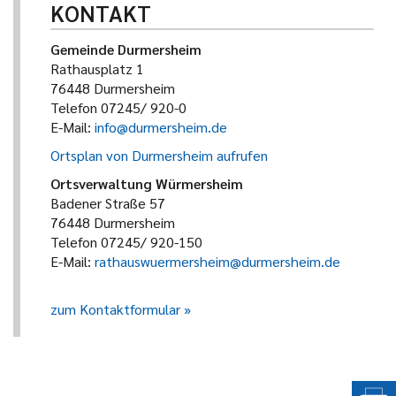
KONTAKT
Gemeinde Durmersheim
Rathausplatz 1
76448 Durmersheim
Telefon 07245/ 920-0
E-Mail:
info@durmersheim.de
Ortsplan von Durmersheim aufrufen
Ortsverwaltung Würmersheim
Badener Straße 57
76448 Durmersheim
Telefon 07245/ 920-150
E-Mail:
rathauswuermersheim@durmersheim.de
zum Kontaktformular