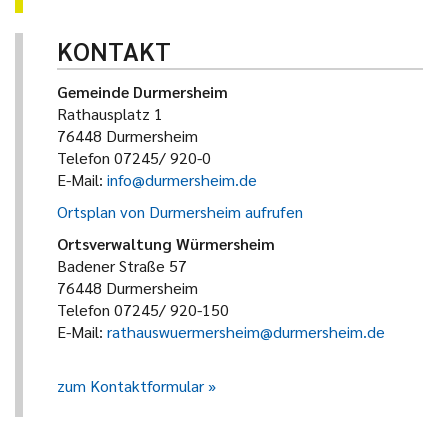
KONTAKT
Gemeinde Durmersheim
Rathausplatz 1
76448 Durmersheim
Telefon 07245/ 920-0
E-Mail:
info@durmersheim.de
Ortsplan von Durmersheim aufrufen
Ortsverwaltung Würmersheim
Badener Straße 57
76448 Durmersheim
Telefon 07245/ 920-150
E-Mail:
rathauswuermersheim@durmersheim.de
zum Kontaktformular