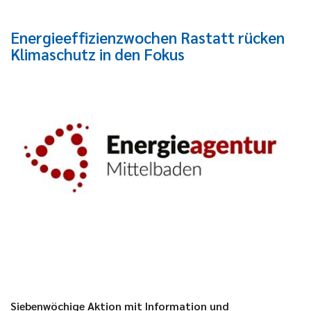
Energieeffizienzwochen Rastatt rücken
Klimaschutz in den Fokus
Siebenwöchige Aktion mit Information und