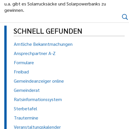
u.a. gibt es Solarrucksäcke und Solarpowerbanks zu
gewinnen.
SCHNELL GEFUNDEN
Amtliche Bekanntmachungen
Ansprechpartner A-Z
Formulare
Freibad
Gemeindeanzeiger online
Gemeinderat
Ratsinformationssystem
Sterbetafel
Trautermine
Veranstaltungskalender