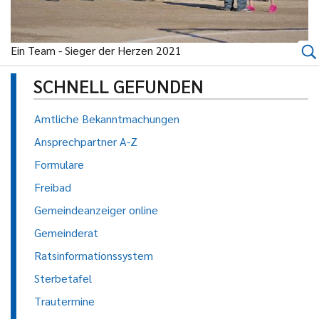
Ein Team - Sieger der Herzen 2021
SCHNELL GEFUNDEN
Amtliche Bekanntmachungen
Ansprechpartner A-Z
Formulare
Freibad
Gemeindeanzeiger online
Gemeinderat
Ratsinformationssystem
Sterbetafel
Trautermine