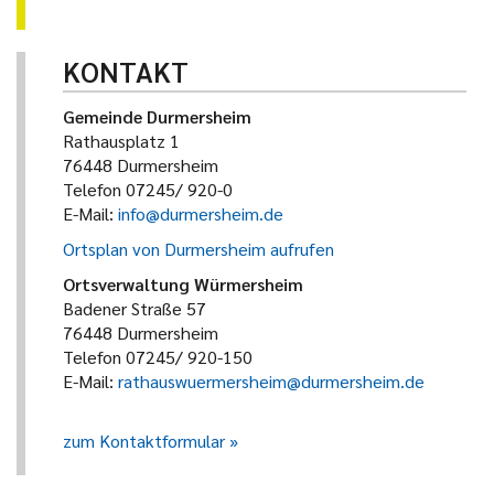
KONTAKT
Gemeinde Durmersheim
Rathausplatz 1
76448 Durmersheim
Telefon 07245/ 920-0
E-Mail:
info@durmersheim.de
Ortsplan von Durmersheim aufrufen
Ortsverwaltung Würmersheim
Badener Straße 57
76448 Durmersheim
Telefon 07245/ 920-150
E-Mail:
rathauswuermersheim@durmersheim.de
zum Kontaktformular