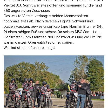
Viertel 3:3. Somit war alles offen und spannend für die rund
450 angereisten Zuschauer.
Das letzte Viertel verlangte beiden Mannschaften
nochmals alles ab. Nach diversen Fights, Schweiß und
blauen Flecken, bewies unser Kapitano Norman Brunner (Nr.
9) einen ruhigen Fuß und schoss für seinen MSC Comet den
Siegtreffer. Somit lautete der Endstand 4:3 und die Freude
war im ganzen Oberwaldstadion zu spüren.
Wir sind stolz auf unsere Jungs!