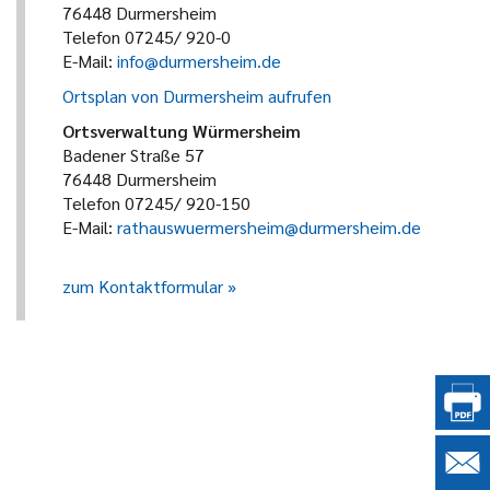
76448 Durmersheim
Telefon 07245/ 920-0
E-Mail:
info@durmersheim.de
Ortsplan von Durmersheim aufrufen
Ortsverwaltung Würmersheim
Badener Straße 57
76448 Durmersheim
Telefon 07245/ 920-150
E-Mail:
rathauswuermersheim@durmersheim.de
zum Kontaktformular