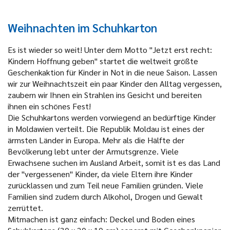
Weihnachten im Schuhkarton
Es ist wieder so weit! Unter dem Motto "Jetzt erst recht:
Kindern Hoffnung geben" startet die weltweit größte
Geschenkaktion für Kinder in Not in die neue Saison. Lassen
wir zur Weihnachtszeit ein paar Kinder den Alltag vergessen,
zaubern wir Ihnen ein Strahlen ins Gesicht und bereiten
ihnen ein schönes Fest!
Die Schuhkartons werden vorwiegend an bedürftige Kinder
in Moldawien verteilt. Die Republik Moldau ist eines der
ärmsten Länder in Europa. Mehr als die Hälfte der
Bevölkerung lebt unter der Armutsgrenze. Viele
Erwachsene suchen im Ausland Arbeit, somit ist es das Land
der "vergessenen" Kinder, da viele Eltern ihre Kinder
zurücklassen und zum Teil neue Familien gründen. Viele
Familien sind zudem durch Alkohol, Drogen und Gewalt
zerrüttet.
Mitmachen ist ganz einfach: Deckel und Boden eines