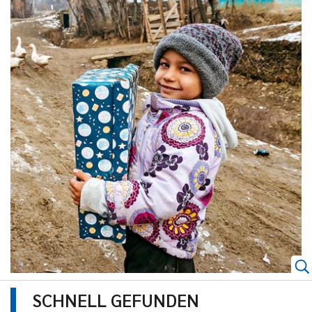
SCHNELL GEFUNDEN