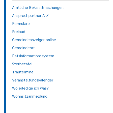
Amtliche Bekanntmachungen
Ansprechpartner A-Z
Formulare
Freibad
Gemeindeanzeiger online
Gemeinderat
Ratsinformationssystem
Sterbetafel
Trautermine
Veranstaltungskalender
Wo erledige ich was?
Wohnsitzanmeldung