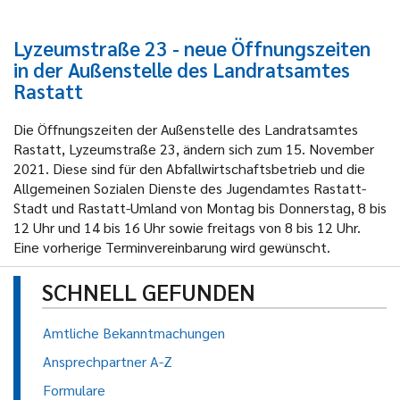
Lyzeumstraße 23 - neue Öffnungszeiten
in der Außenstelle des Landratsamtes
Rastatt
Die Öffnungszeiten der Außenstelle des Landratsamtes
Rastatt, Lyzeumstraße 23, ändern sich zum 15. November
2021. Diese sind für den Abfallwirtschaftsbetrieb und die
Allgemeinen Sozialen Dienste des Jugendamtes Rastatt-
Stadt und Rastatt-Umland von Montag bis Donnerstag, 8 bis
12 Uhr und 14 bis 16 Uhr sowie freitags von 8 bis 12 Uhr.
Eine vorherige Terminvereinbarung wird gewünscht.
SCHNELL GEFUNDEN
Amtliche Bekanntmachungen
Ansprechpartner A-Z
Formulare