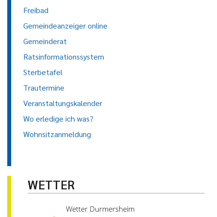
Freibad
Gemeindeanzeiger online
Gemeinderat
Ratsinformationssystem
Sterbetafel
Trautermine
Veranstaltungskalender
Wo erledige ich was?
Wohnsitzanmeldung
WETTER
Wetter Durmersheim