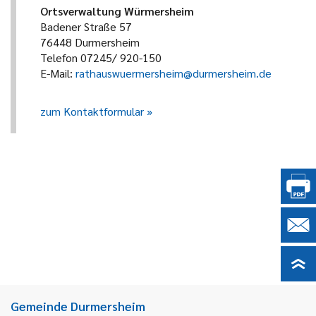
Ortsverwaltung Würmersheim
Badener Straße 57
76448 Durmersheim
Telefon 07245/ 920-150
E-Mail:
rathauswuermersheim@durmersheim.de
zum Kontaktformular
Gemeinde Durmersheim