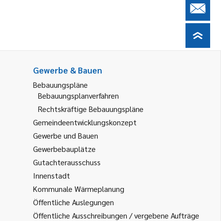
Gewerbe & Bauen
Bebauungspläne
Bebauungsplanverfahren
Rechtskräftige Bebauungspläne
Gemeindeentwicklungskonzept
Gewerbe und Bauen
Gewerbebauplätze
Gutachterausschuss
Innenstadt
Kommunale Wärmeplanung
Öffentliche Auslegungen
Öffentliche Ausschreibungen / vergebene Aufträge