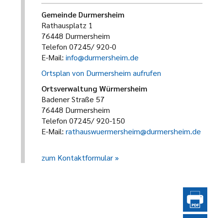
Gemeinde Durmersheim
Rathausplatz 1
76448 Durmersheim
Telefon 07245/ 920-0
E-Mail:
info@durmersheim.de
Ortsplan von Durmersheim aufrufen
Ortsverwaltung Würmersheim
Badener Straße 57
76448 Durmersheim
Telefon 07245/ 920-150
E-Mail:
rathauswuermersheim@durmersheim.de
zum Kontaktformular