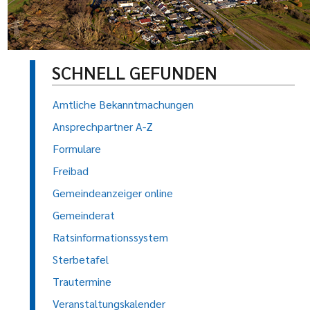
SCHNELL GEFUNDEN
Amtliche Bekanntmachungen
Ansprechpartner A-Z
Formulare
Freibad
Gemeindeanzeiger online
Gemeinderat
Ratsinformationssystem
Sterbetafel
Trautermine
Veranstaltungskalender