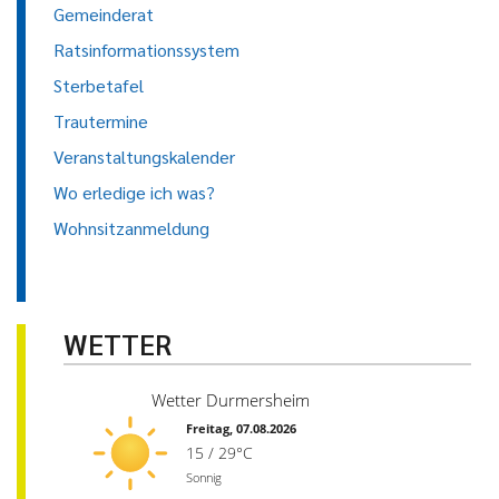
Gemeinderat
Ratsinformationssystem
Sterbetafel
Trautermine
Veranstaltungskalender
Wo erledige ich was?
Wohnsitzanmeldung
WETTER
Wetter Durmersheim
Freitag, 07.08.2026
15 / 29°C
Sonnig