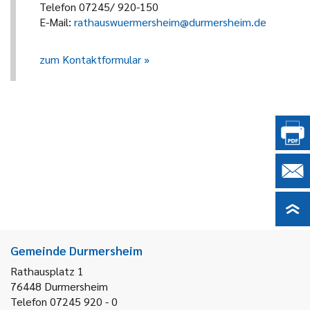
Telefon 07245/ 920-150
E-Mail:
rathauswuermersheim@durmersheim.de
zum Kontaktformular
Gemeinde Durmersheim
Rathausplatz 1
76448
Durmersheim
Telefon 07245 920 - 0