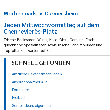
Wochenmarkt in Durmersheim
Jeden Mittwochvormittag auf dem
Chennevierès-Platz
Frische Backwaren, Wurst, Käse, Obst, Gemüse, Fisch,
griechische Spezialitäten sowie frische Schnittblumen und
Topfpflanzen warten auf Sie.
SCHNELL GEFUNDEN
Amtliche Bekanntmachungen
Ansprechpartner A-Z
Formulare
Freibad
Gemeindeanzeiger online