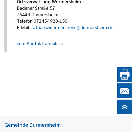
Ortsverwaltung Würmersheim
Badener Straße 57
76448 Durmersheim
Telefon 07245/ 920-150
E-Mail:
rathauswuermersheim@durmersheim.de
zum Kontaktformular
Gemeinde Durmersheim