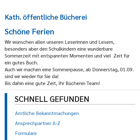
Kath. öffentliche Bücherei
Schöne Ferien
Wir wünschen allen unseren Leserinnen und Lesern,
besonders aber den Schulkindern eine wunderbare
Sommerzeit mit entspannten Momenten und viel Zeit für
ein gutes Buch.
Auch wir machen eine Sommerpause, ab Donnerstag, 01.09.
sind wir wieder für Sie da!
Bis dahin eine gute Zeit, Ihr Bücherei-Team!
SCHNELL GEFUNDEN
Amtliche Bekanntmachungen
Ansprechpartner A-Z
Formulare