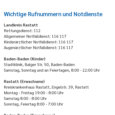
Wichtige Rufnummern und Notdienste
Landkreis Rastatt
Rettungsdienst: 112
Allgemeiner Notfalldienst: 116 117
Kinderärztlicher Notfalldienst: 116 117
Augenärztlicher Notfalldienst: 116 117
Baden-Baden (Kinder)
Stadtklinik, Balger Str. 50, Baden-Baden
Samstag, Sonntag und an Feiertagen, 8:00 - 22:00 Uhr
Rastatt (Erwachsene)
Kreiskrankenhaus Rastatt, Engelstr. 39, Rastatt
Montag - Freitag
19:00 - 8:00 Uhr
Samstag
8:00 - 8:00 Uhr
Sonntag, Feiertag
8:00 - 7:00 Uhr