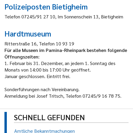
Polizeiposten Bietigheim
Telefon 07245/91 27 10, Im Sonnenschein 13, Bietigheim
Hardtmuseum
Ritterstraße 16, Telefon 10 93 19
Für alle Museen im Pamina-Rheinpark bestehen folgende
Öffnungszeiten:
1. Februar bis 31. Dezember, an jedem 1. Sonntag des
Monats von 14:00 bis 17:00 Uhr geöffnet.
Januar geschlossen. Eintritt frei.
Sonderführungen nach Vereinbarung.
Anmeldung bei Josef Tritsch, Telefon 07245/9 16 78 75.
SCHNELL GEFUNDEN
Amtliche Bekanntmachungen