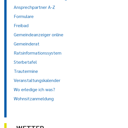
Ansprechpartner A-Z
Formulare
Freibad
Gemeindeanzeiger online
Gemeinderat
Ratsinformationssystem
Sterbetafel
Trautermine
Veranstaltungskalender
Wo erledige ich was?
Wohnsitzanmeldung