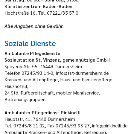
Kleintierzentrum Baden-Baden
Hochstraße 16, Tel. 07221/35 57 0
Alle Angaben ohne Gewähr.
Soziale Dienste
Ambulante Pflegedienste
Sozialstation St. Vinzenz, gemeinnützige GmbH
Speyerer Str. 55, 76448 Durmersheim
Telefon 07245/93 14-0, Info@sst-durmersheim.de
Kranken- und Altenpflege, Haus- und Familienpflege,
Hausnotruf,
24 Std. Rufbereitschaft, mobiler Menüservice,
Betreuungsgruppen
Ambulanter Pflegedienst Pinkinelli
Hauptstr. 41, 76448 Durmersheim
Tel. 07245/8 11 02, Fax 07245/93 93 27, info@pinkinelli.de
Ambulante Kranken- und Altenpflege, Betreuung,