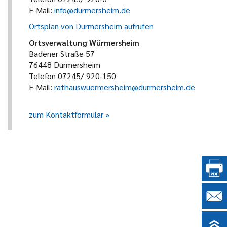
E-Mail:
info@durmersheim.de
Ortsplan von Durmersheim aufrufen
Ortsverwaltung Würmersheim
Badener Straße 57
76448 Durmersheim
Telefon 07245/ 920-150
E-Mail:
rathauswuermersheim@durmersheim.de
zum Kontaktformular