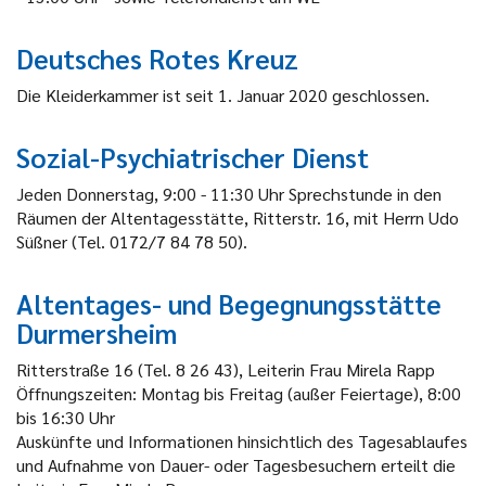
Deutsches Rotes Kreuz
Die Kleiderkammer ist seit 1. Januar 2020 geschlossen.
Sozial-Psychiatrischer Dienst
Jeden Donnerstag, 9:00 - 11:30 Uhr Sprechstunde in den
Räumen der Altentagesstätte, Ritterstr. 16, mit Herrn Udo
Süßner (Tel. 0172/7 84 78 50).
Altentages- und Begegnungsstätte
Durmersheim
Ritterstraße 16 (Tel. 8 26 43), Leiterin Frau Mirela Rapp
Öffnungszeiten: Montag bis Freitag (außer Feiertage), 8:00
bis 16:30 Uhr
Auskünfte und Informationen hinsichtlich des Tagesablaufes
und Aufnahme von Dauer- oder Tagesbesuchern erteilt die