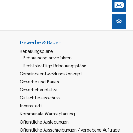
Gewerbe & Bauen
Bebauungspläne
Bebauungsplanverfahren
Rechtskräftige Bebauungspläne
Gemeindeentwicklungskonzept
Gewerbe und Bauen
Gewerbebauplätze
Gutachterausschuss
Innenstadt
Kommunale Wärmeplanung
Öffentliche Auslegungen
Öffentliche Ausschreibungen / vergebene Aufträge