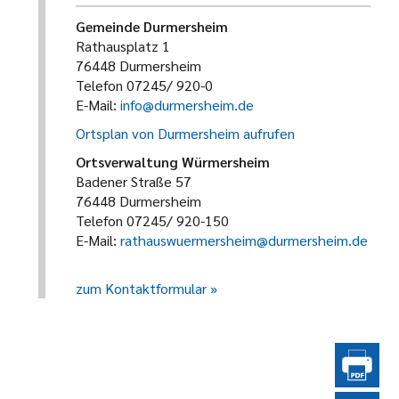
Gemeinde Durmersheim
Rathausplatz 1
76448 Durmersheim
Telefon 07245/ 920-0
E-Mail:
info@durmersheim.de
Ortsplan von Durmersheim aufrufen
Ortsverwaltung Würmersheim
Badener Straße 57
76448 Durmersheim
Telefon 07245/ 920-150
E-Mail:
rathauswuermersheim@durmersheim.de
zum Kontaktformular