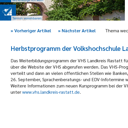
Termin vereinbaren
»
Vorheriger Artikel
»
Nächster Artikel
Thema wec
Herbstprogramm der Volkshochschule Lan
Das Weiterbildungsprogramm der VHS Landkreis Rastatt fü
über die Website der VHS abgerufen werden. Das VHS-Prog
verteilt und dann an vielen öffentlichen Stellen wie Banken
26. September, Sprachenberatungs- und EDV-Infotermine
Weitere Informationen zum neuen Kursprogramm bei der V
unter
www.vhs.landkreis-rastatt.de
.