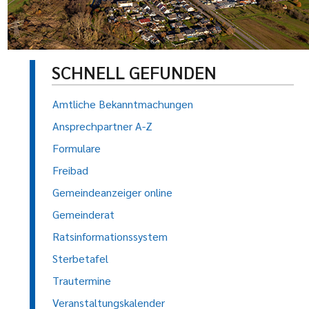
SCHNELL GEFUNDEN
Amtliche Bekanntmachungen
Ansprechpartner A-Z
Formulare
Freibad
Gemeindeanzeiger online
Gemeinderat
Ratsinformationssystem
Sterbetafel
Trautermine
Veranstaltungskalender