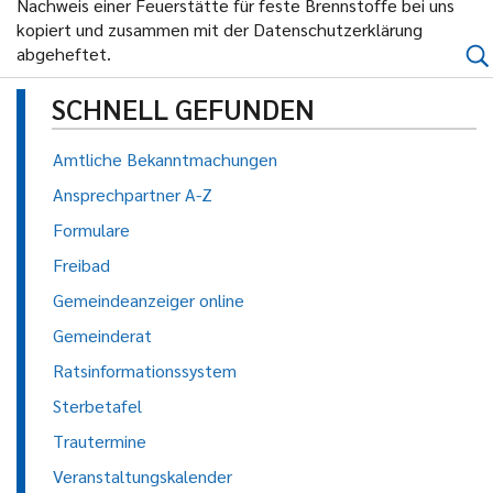
Nachweis einer Feuerstätte für feste Brennstoffe bei uns
kopiert und zusammen mit der Datenschutzerklärung
abgeheftet.
SCHNELL GEFUNDEN
Amtliche Bekanntmachungen
Ansprechpartner A-Z
Formulare
Freibad
Gemeindeanzeiger online
Gemeinderat
Ratsinformationssystem
Sterbetafel
Trautermine
Veranstaltungskalender