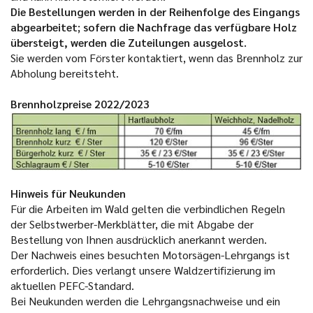
Die Bestellungen werden in der Reihenfolge des Eingangs
abgearbeitet; sofern die Nachfrage das verfügbare Holz
übersteigt, werden die Zuteilungen ausgelost.
Sie werden vom Förster kontaktiert, wenn das Brennholz zur
Abholung bereitsteht.
Brennholzpreise 2022/2023
Hinweis für Neukunden
Für die Arbeiten im Wald gelten die verbindlichen Regeln
der Selbstwerber-Merkblätter, die mit Abgabe der
Bestellung von Ihnen ausdrücklich anerkannt werden.
Der Nachweis eines besuchten Motorsägen-Lehrgangs ist
erforderlich. Dies verlangt unsere Waldzertifizierung im
aktuellen PEFC-Standard.
Bei Neukunden werden die Lehrgangsnachweise und ein