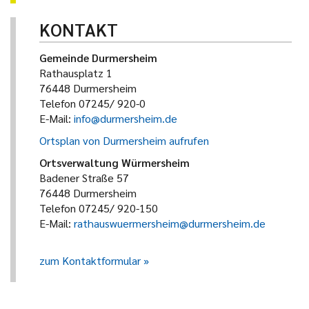
KONTAKT
Gemeinde Durmersheim
Rathausplatz 1
76448 Durmersheim
Telefon 07245/ 920-0
E-Mail:
info@durmersheim.de
Ortsplan von Durmersheim aufrufen
Ortsverwaltung Würmersheim
Badener Straße 57
76448 Durmersheim
Telefon 07245/ 920-150
E-Mail:
rathauswuermersheim@durmersheim.de
zum Kontaktformular