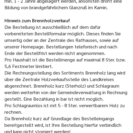
min. 1 - 2 Jahre abgelagert werden, ansonsten droht eine
Bildung von brandgefährlichem Glanzruß im Kamin.
Hinweis zum Brennholzverkauf
Die Bestellung ist ausschließlich auf dem dafür
vorbereiteten Bestellformular möglich. Dieses finden Sie
umseitig oder an der Zentrale des Rathauses, sowie auf
unserer Homepage. Bestellungen telefonisch und nach
Ende der Bestellfrist werden nicht angenommen.
Pro Haushalt ist die Bestellmenge auf maximal 8 Ster. bzw.
5,6 Festmeter limitiert.
Die Rechnungsstellung des Sortiments Brennholz lang wird
über die Zentrale Holzverkaufsstelle des Landkreises
abgerechnet. Brennholz kurz (Sterholz) und Schlagraum
werden weiterhin von der Gemeindeverwaltung in Rechnung
gestellt. Eine Bezahlung in bar ist nicht möglich.
Pro Schlagraumlos ist mit 5 - 8 Ster. verwertbarem Holz zu
rechnen.
Da Brennholz kurz auf Grundlage des Bestelleingangs
bereitgestellt wird, ist Ihre Bestellung hierfür verbindlich
und kann nicht storniert werden!