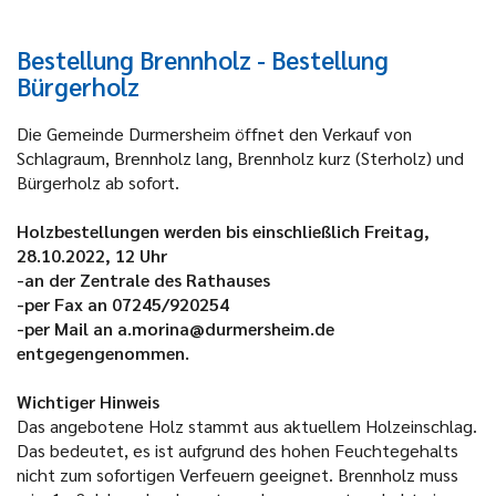
Bestellung Brennholz - Bestellung
Bürgerholz
Die Gemeinde Durmersheim öffnet den Verkauf von
Schlagraum, Brennholz lang, Brennholz kurz (Sterholz) und
Bürgerholz ab sofort.
Holzbestellungen werden bis einschließlich Freitag,
28.10.2022, 12 Uhr
-an der Zentrale des Rathauses
-per Fax an 07245/920254
-per Mail an a.morina@durmersheim.de
entgegengenommen.
Wichtiger Hinweis
Das angebotene Holz stammt aus aktuellem Holzeinschlag.
Das bedeutet, es ist aufgrund des hohen Feuchtegehalts
nicht zum sofortigen Verfeuern geeignet. Brennholz muss